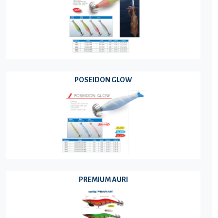
POSEIDON GLOW
PREMIUM AURI