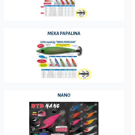
MEKA PAPALINA
NANO