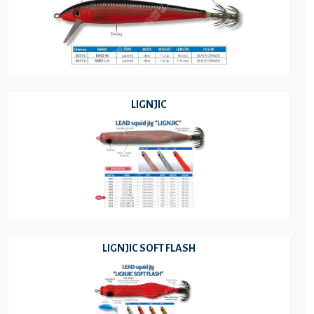
LIGNJIC
LIGNJIC SOFT FLASH