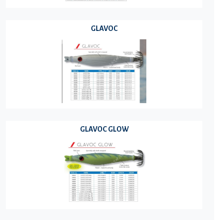
GLAVOC
GLAVOC GLOW