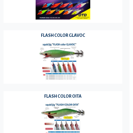
FLASH COLOR GLAVOC
FLASH COLOR OITA