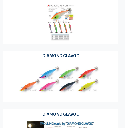
DIAMOND GLAVOC
DIAMOND GLAVOC