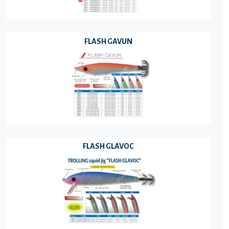
FLASH GAVUN
FLASH GLAVOC