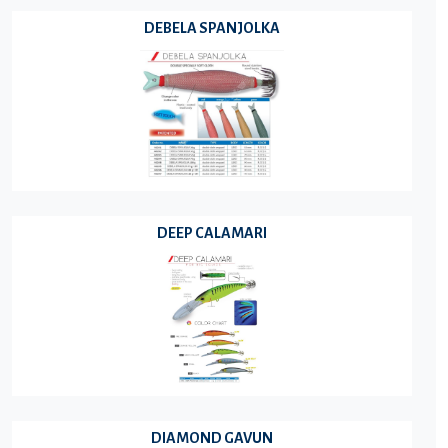
DEBELA SPANJOLKA
DEEP CALAMARI
DIAMOND GAVUN