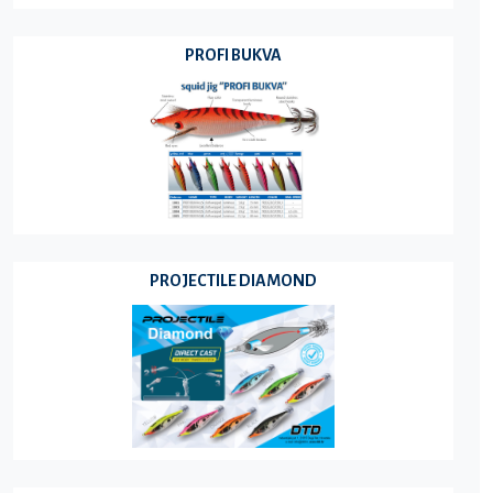
PROFI BUKVA
PROJECTILE DIAMOND