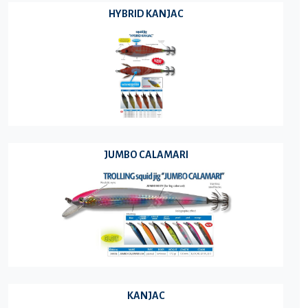
HYBRID KANJAC
JUMBO CALAMARI
KANJAC