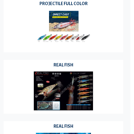
PROJECTILE FULL COLOR
REAL FISH
REAL FISH