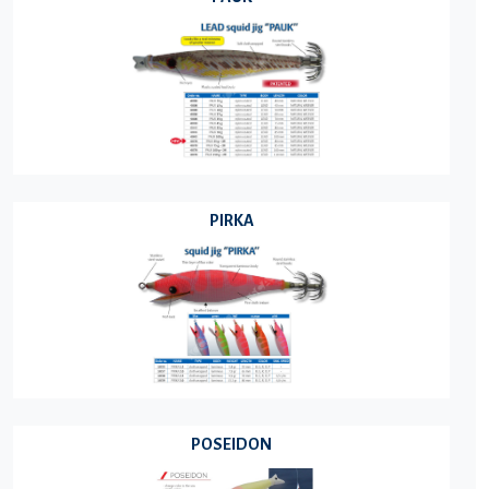
PIRKA
POSEIDON