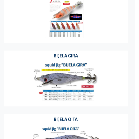
BIJELA GIRA
BIJELA OITA