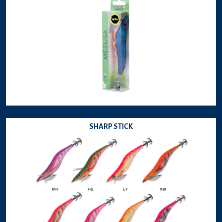
SHARP STICK