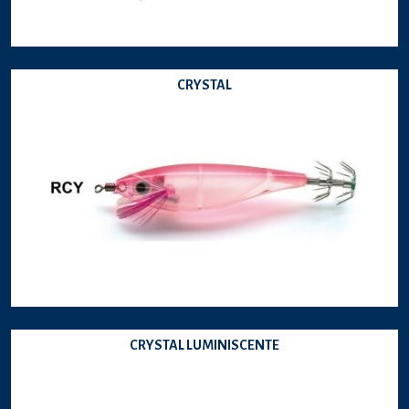
CRYSTAL
CRYSTAL LUMINISCENTE