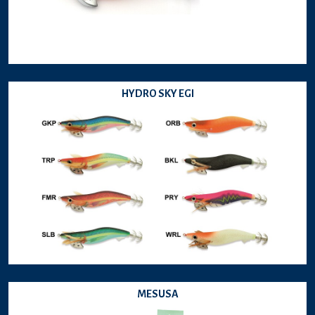
HYDRO SKY EGI
MESUSA