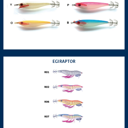
EGI RAPTOR