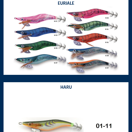
EURIALE
HARU