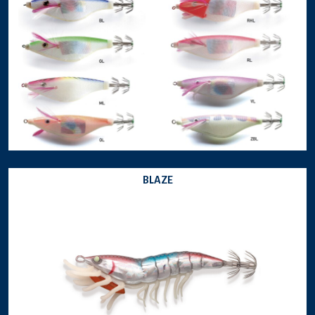
BLAZE