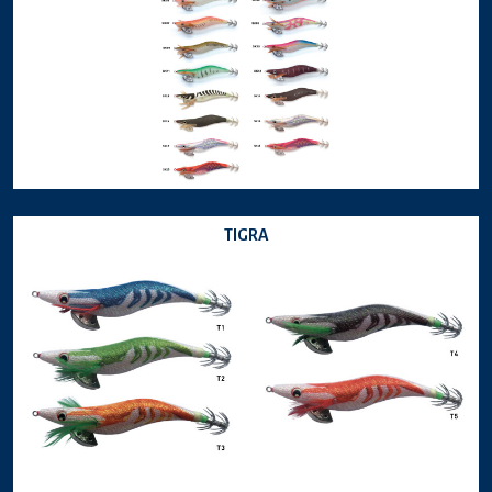
TIGRA