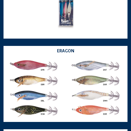
ERAGON