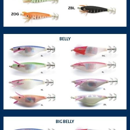
BELLY
BIG BELLY