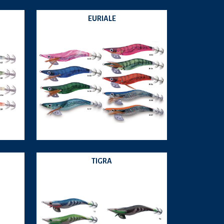
EURIALE
TIGRA