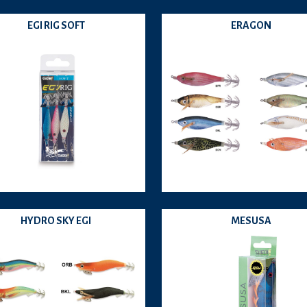
EGI RIG SOFT
ERAGON
HYDRO SKY EGI
MESUSA