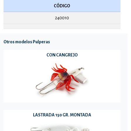
CÓDIGO
240010
Otros modelos Pulperas
CON CANGREJO
LASTRADA 150 GR. MONTADA