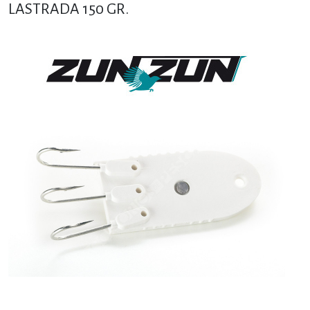
LASTRADA 150 GR.