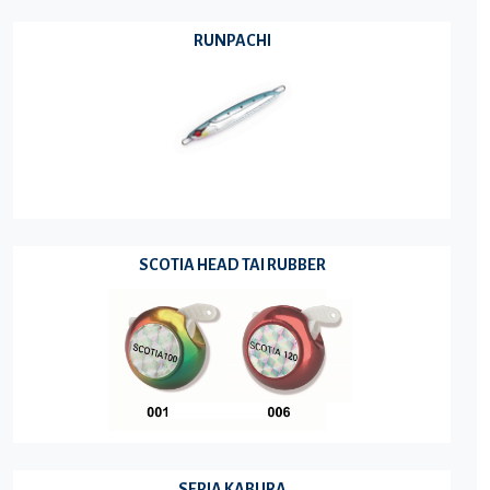
RUNPACHI
SCOTIA HEAD TAI RUBBER
SEPIA KABURA