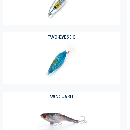
TWO-EYES JIG
VANGUARD