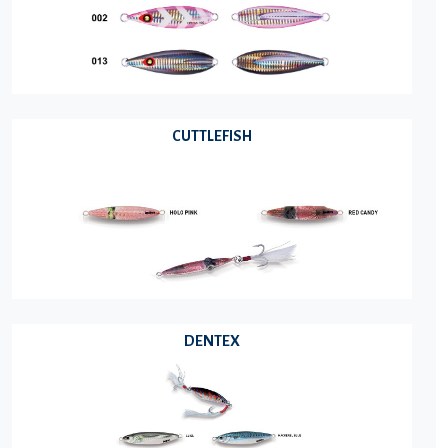
CUTTLEFISH
DENTEX