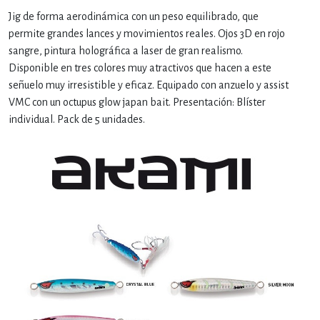
Jig de forma aerodinámica con un peso equilibrado, que
permite grandes lances y movimientos reales. Ojos 3D en rojo
sangre, pintura holográfica a laser de gran realismo.
Disponible en tres colores muy atractivos que hacen a este
señuelo muy irresistible y eficaz. Equipado con anzuelo y assist
VMC con un octupus glow japan bait. Presentación: Blíster
individual. Pack de 5 unidades.