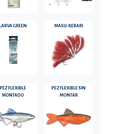
LARVA GREEN
MASU-KEBARI
PEZ FLEXIBLE
PEZ FLEXIBLE SIN
MONTADO
MONTAR