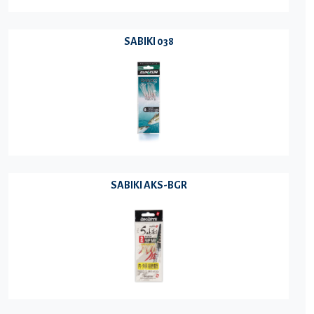
SABIKI 038
SABIKI AKS-BGR