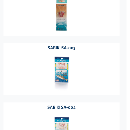
SABIKI SA-003
SABIKI SA-004