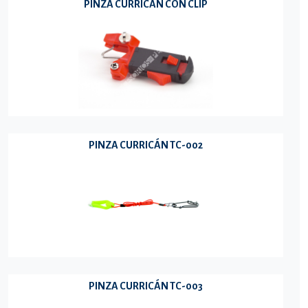
PINZA CURRICÁN CON CLIP
PINZA CURRICÁN TC-002
PINZA CURRICÁN TC-003