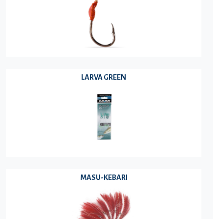
LARVA GREEN
MASU-KEBARI