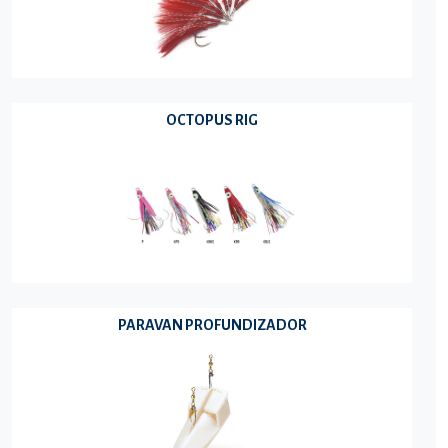
OCTOPUS RIG
PARAVAN PROFUNDIZADOR