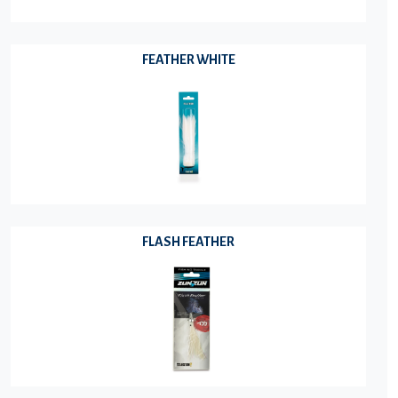
FEATHER WHITE
FLASH FEATHER