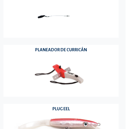
PLANEADOR DE CURRICÁN
PLUG EEL