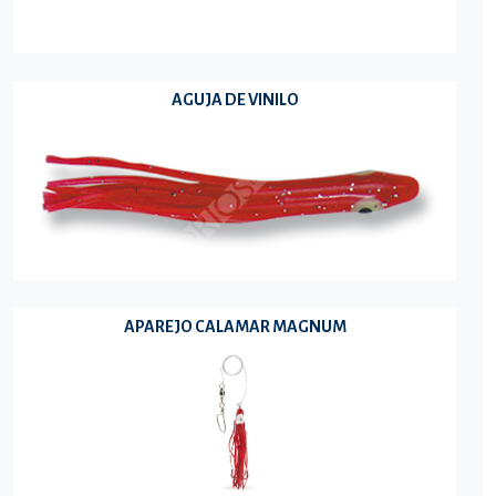
AGUJA DE VINILO
APAREJO CALAMAR MAGNUM