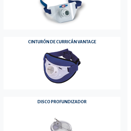
CINTURÓN DE CURRICÁN VANTAGE
DISCO PROFUNDIZADOR