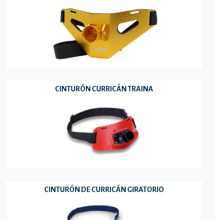
CINTURÓN CURRICÁN TRAINA
CINTURÓN DE CURRICÁN GIRATORIO