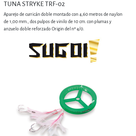
TUNA STRYKE TRF-02
Aparejo de curricán doble montado con 4,60 metros de naylon
de 1,00 mm., dos pulpos de vinilo de 10 cm. con plumas y
anzuelo doble reforzado Origin del nº 4/0.