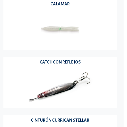
CALAMAR
CATCH CON REFLEJOS
CINTURÓN CURRICÁN STELLAR