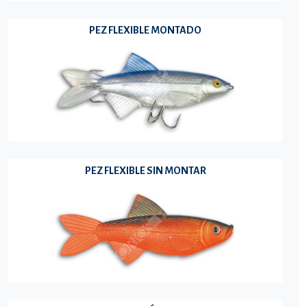
PEZ FLEXIBLE MONTADO
PEZ FLEXIBLE SIN MONTAR