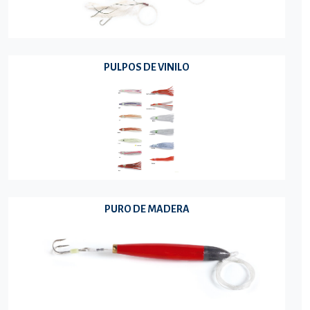
PULPOS DE VINILO
PURO DE MADERA