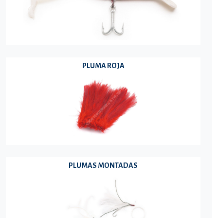
PLUMA ROJA
PLUMAS MONTADAS