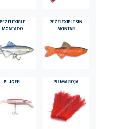
PEZ FLEXIBLE
PEZ FLEXIBLE SIN
MONTADO
MONTAR
PLUG EEL
PLUMA ROJA