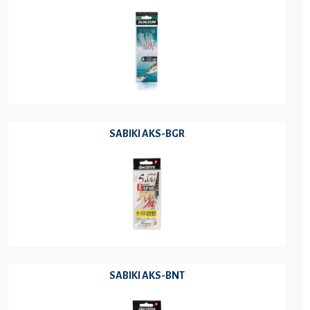
SABIKI AKS-BGR
SABIKI AKS-BNT