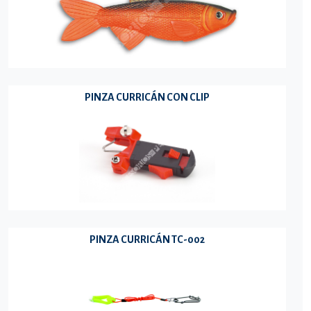
PINZA CURRICÁN CON CLIP
PINZA CURRICÁN TC-002