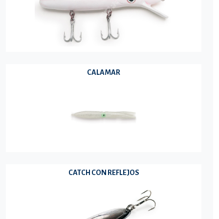
CALAMAR
CATCH CON REFLEJOS