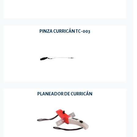
PINZA CURRICÁN TC-003
PLANEADOR DE CURRICÁN