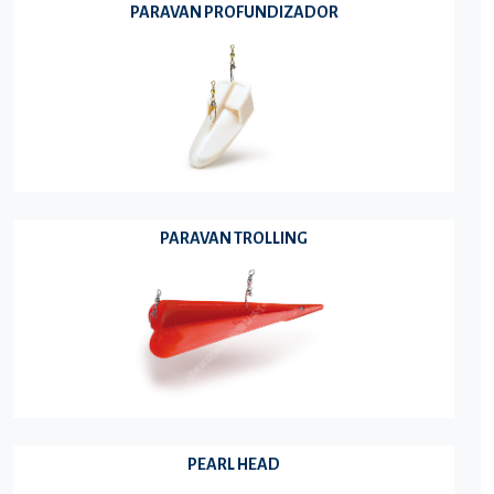
PARAVAN PROFUNDIZADOR
PARAVAN TROLLING
PEARL HEAD