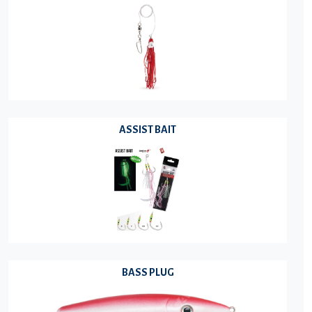
ASSIST BAIT
BASS PLUG