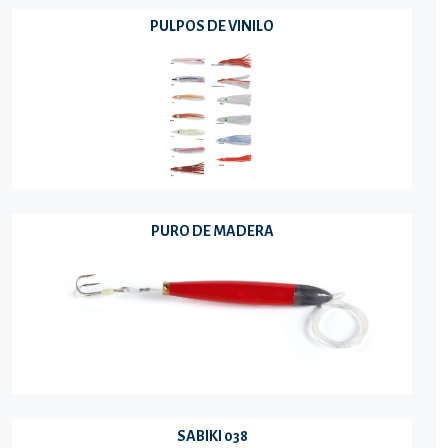
PULPOS DE VINILO
PURO DE MADERA
SABIKI 038