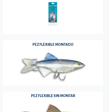
PEZ FLEXIBLE MONTADO
PEZ FLEXIBLE SIN MONTAR