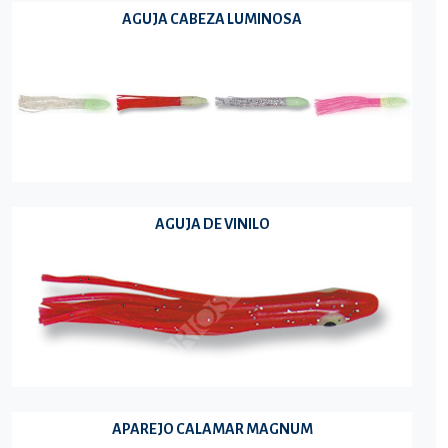
AGUJA CABEZA LUMINOSA
AGUJA DE VINILO
APAREJO CALAMAR MAGNUM