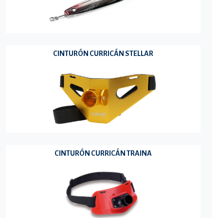
CINTURÓN CURRICÁN STELLAR
CINTURÓN CURRICÁN TRAINA