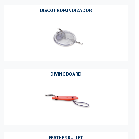
DISCO PROFUNDIZADOR
DIVING BOARD
FEATHER BULLET