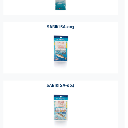
SABIKI SA-003
SABIKI SA-004