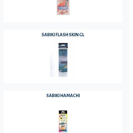
SABIKI FLASH SKIN GL
SABIKI HAMACHI