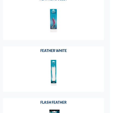
FEATHER WHITE
FLASH FEATHER