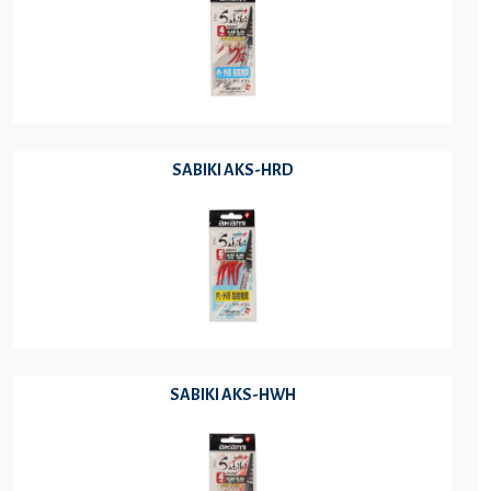
SABIKI AKS-HRD
SABIKI AKS-HWH