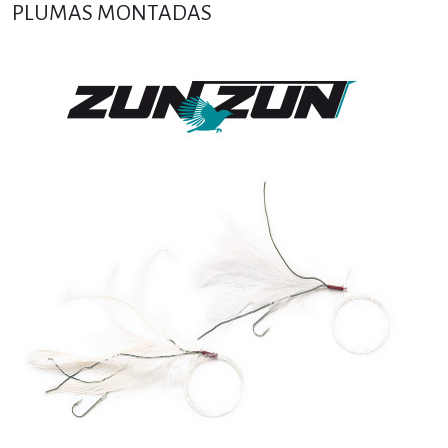
PLUMAS MONTADAS