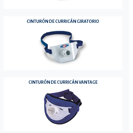
CINTURÓN DE CURRICÁN GIRATORIO
CINTURÓN DE CURRICÁN VANTAGE