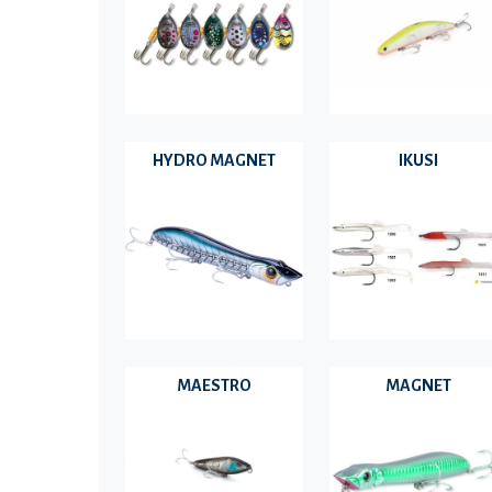
HYDRO MAGNET
IKUSI
MAESTRO
MAGNET