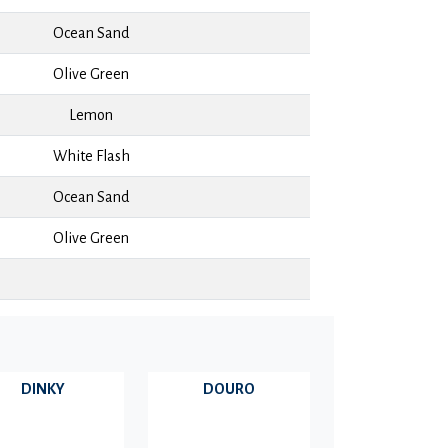
Ocean Sand
Olive Green
Lemon
White Flash
Ocean Sand
Olive Green
DINKY
DOURO