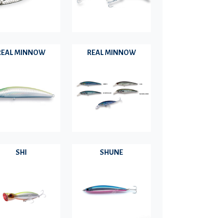
REAL MINNOW
REAL MINNOW
SHI
SHUNE