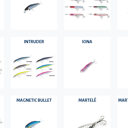
INTRUDER
IONA
MAGNETIC BULLET
MARTELÉ
MART