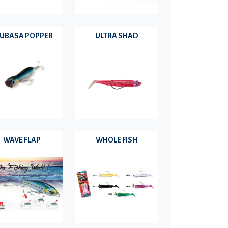
UBASA POPPER
ULTRA SHAD
WAVE FLAP
WHOLE FISH