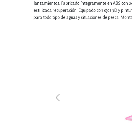
lanzamientos. Fabricado íntegramente en ABS con pes
estilizada recuperación. Equipado con ojos 3D y pintur
para todo tipo de aguas y situaciones de pesca. Mon
Previous