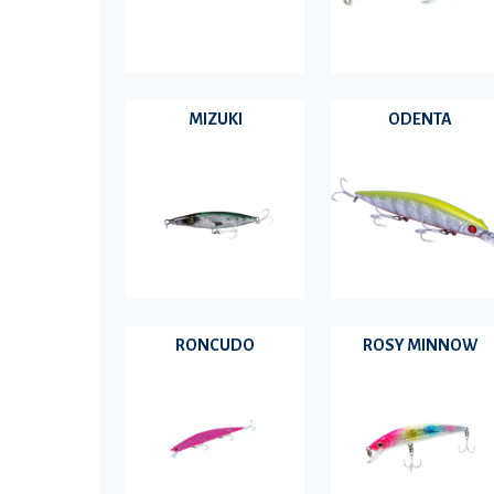
MIZUKI
ODENTA
RONCUDO
ROSY MINNOW