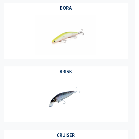
BORA
BRISK
CRUISER