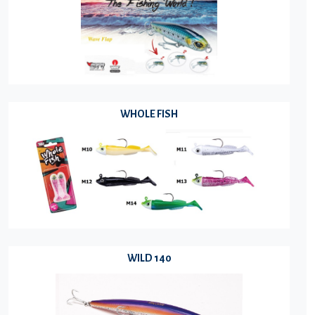
WHOLE FISH
WILD 140