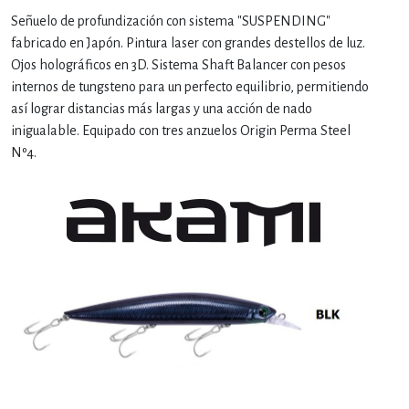
Señuelo de profundización con sistema "SUSPENDING"
fabricado en Japón. Pintura laser con grandes destellos de luz.
Ojos holográficos en 3D. Sistema Shaft Balancer con pesos
internos de tungsteno para un perfecto equilibrio, permitiendo
así lograr distancias más largas y una acción de nado
inigualable. Equipado con tres anzuelos Origin Perma Steel
Nº4.