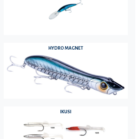
HYDRO MAGNET
IKUSI