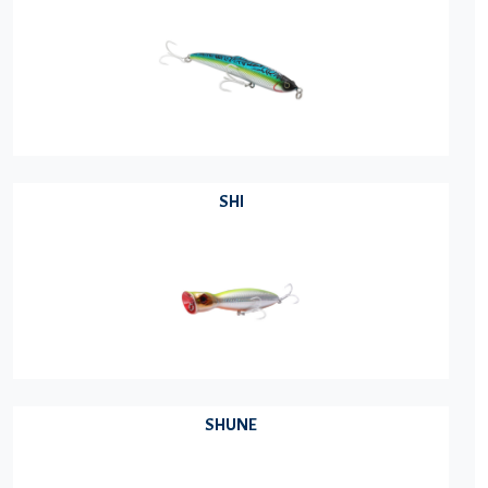
SHI
SHUNE