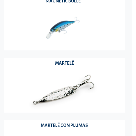
MAGNETIC BULLET
MARTELÉ
MARTELÉ CON PLUMAS