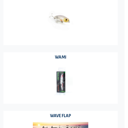
WAMI
WAVE FLAP