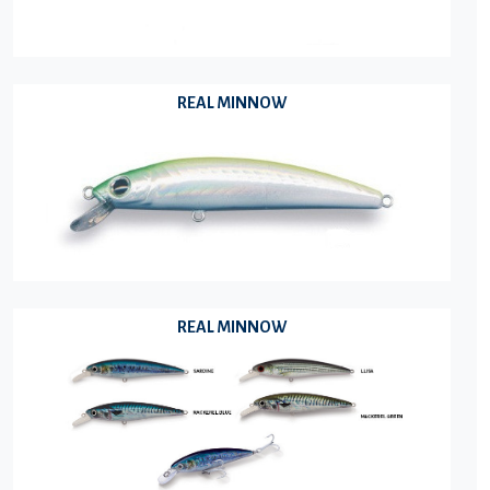
REAL MINNOW
REAL MINNOW