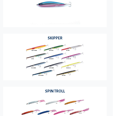
SKIPPER
SPIN TROLL