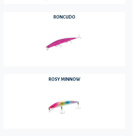
RONCUDO
ROSY MINNOW