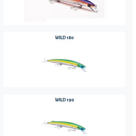
WILD 180
WILD 190