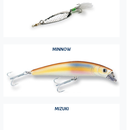
MINNOW
MIZUKI