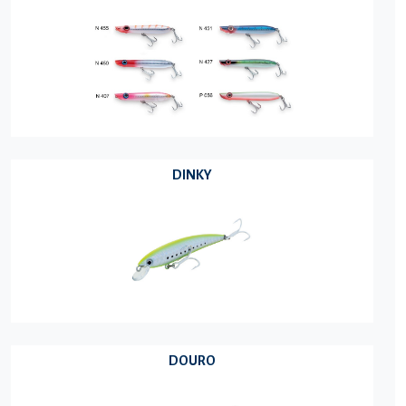
DINKY
DOURO