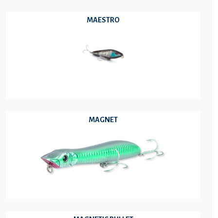
MAESTRO
MAGNET