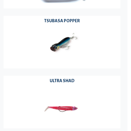
TSUBASA POPPER
ULTRA SHAD