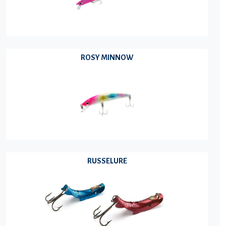
ROSY MINNOW
RUSSELURE