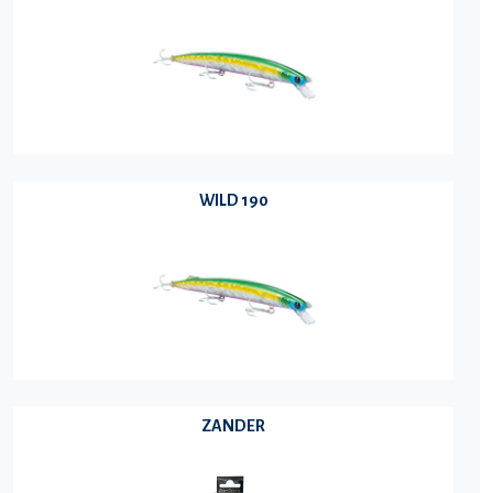
WILD 190
ZANDER