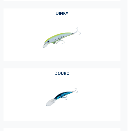
DINKY
DOURO