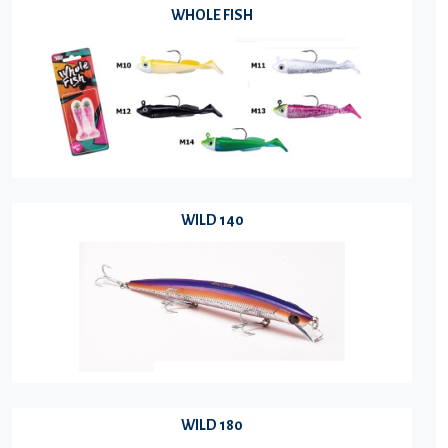
WHOLE FISH
WILD 140
WILD 180