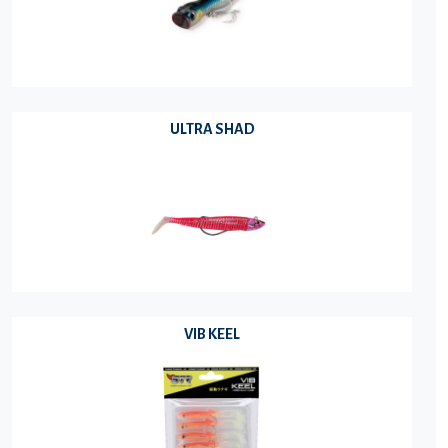
ULTRA SHAD
VIB KEEL