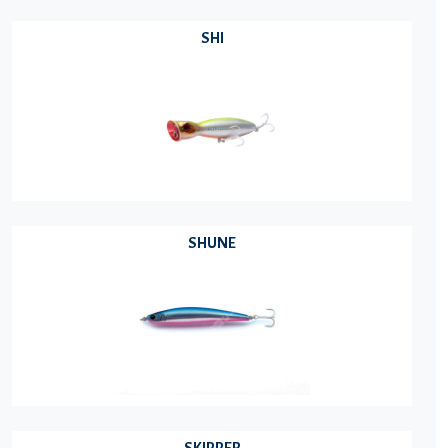
SHI
SHUNE
SKIPPER