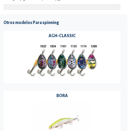
Otros modelos Para spinning
AGH-CLASSIC
BORA