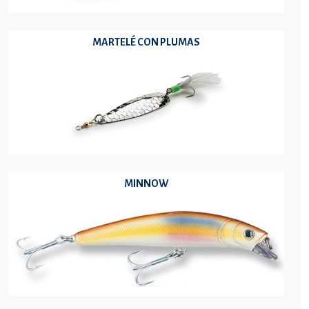
MARTELÉ CON PLUMAS
MINNOW