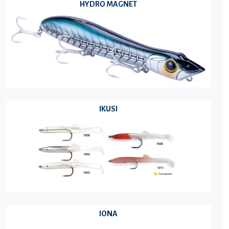
HYDRO MAGNET
IKUSI
IONA