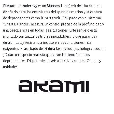
El Akami Intruder 175 es un Minnow Long Jerk de alta calidad,
diseñado para los entusiastas del spinning marino y la captura
de depredadores como la barracuda. Equipado con el sistema
"Shaft Balancer", asegura un control preciso de la profundidad y
una pesca eficaz en todas las situaciones. Este señuelo está
montado con anzuelos triples inoxidables, lo que garantiza
durabilidad y resistencia incluso en las condiciones más
exigentes. El acabado de pintura láser y los ojos holográficos en
3D dan un aspecto realista que atrae la atención de los
depredadores. Disponible en seis atractivos colores. Caja de 5
unidades.