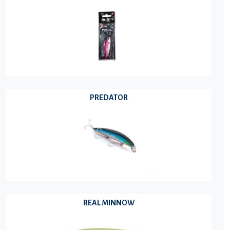
PREDATOR
REAL MINNOW