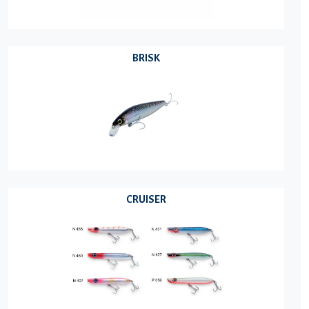
BRISK
CRUISER