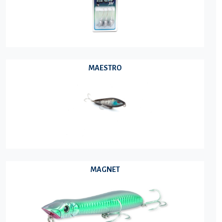
MAESTRO
MAGNET