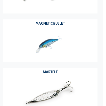
MAGNETIC BULLET
MARTELÉ