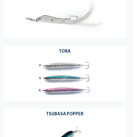
TORA
TSUBASA POPPER