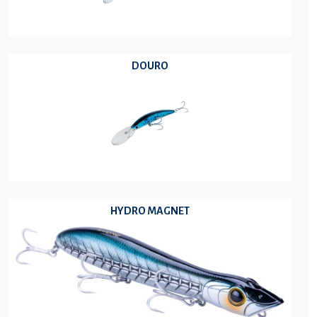
DOURO
HYDRO MAGNET