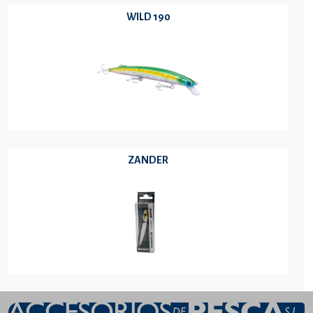
WILD 190
ZANDER