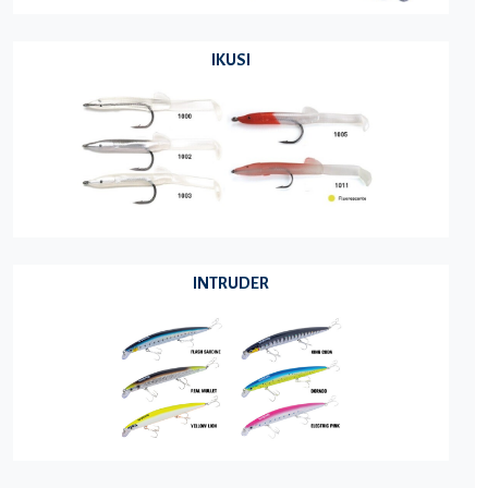
IKUSI
INTRUDER