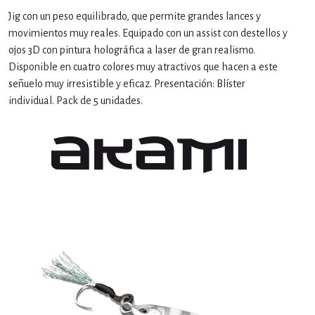
Jig con un peso equilibrado, que permite grandes lances y
movimientos muy reales. Equipado con un assist con destellos y
ojos 3D con pintura holográfica a laser de gran realismo.
Disponible en cuatro colores muy atractivos que hacen a este
señuelo muy irresistible y eficaz. Presentación: Blíster
individual. Pack de 5 unidades.