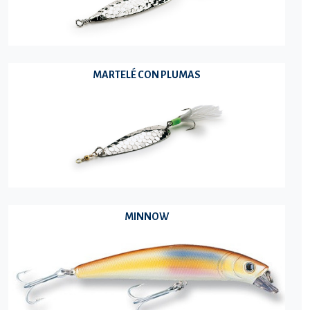
MARTELÉ CON PLUMAS
MINNOW