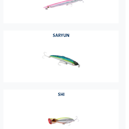
SARYUN
SHI