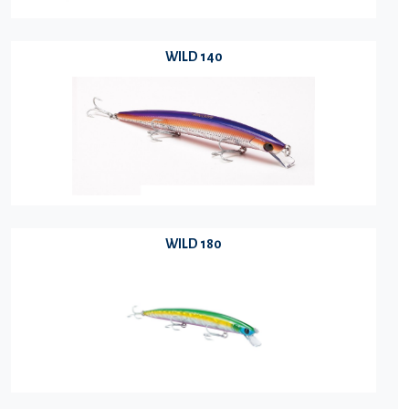
WILD 140
WILD 180