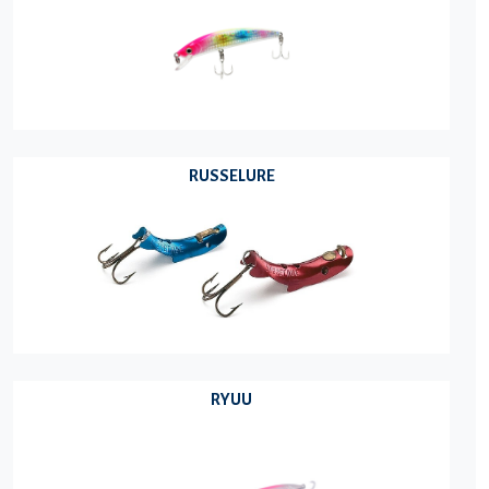
RUSSELURE
RYUU