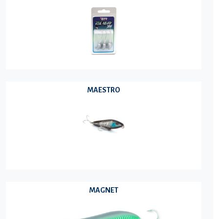
MAESTRO
MAGNET