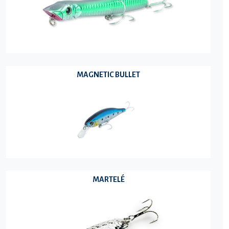
MAGNETIC BULLET
MARTELÉ