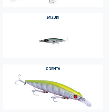
MIZUKI
ODENTA