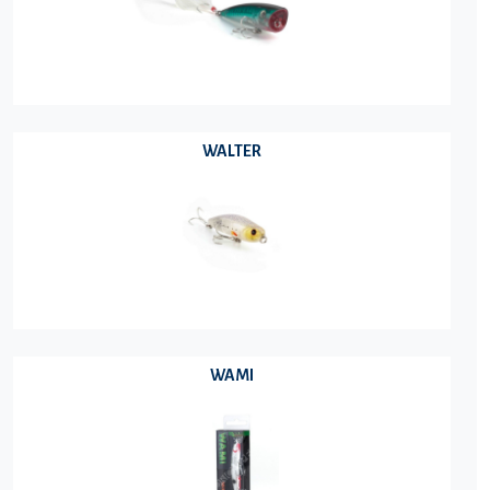
WALTER
WAMI