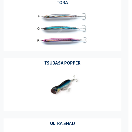
TORA
TSUBASA POPPER
ULTRA SHAD