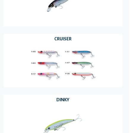
CRUISER
DINKY