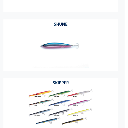
SHUNE
SKIPPER