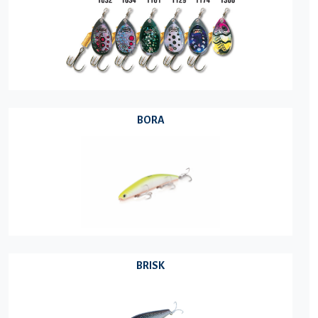
BORA
BRISK