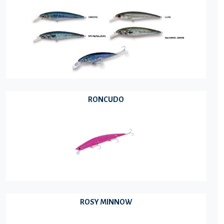
RONCUDO
ROSY MINNOW