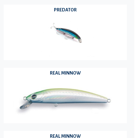
PREDATOR
REAL MINNOW
REAL MINNOW