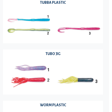
TUBBA PLASTIC
TUBO JIG
WORM PLASTIC