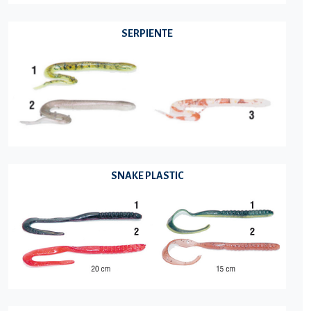
SERPIENTE
SNAKE PLASTIC