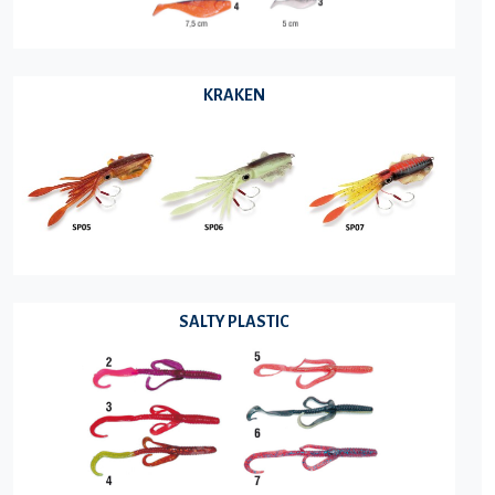
KRAKEN
SALTY PLASTIC