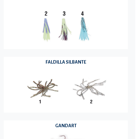
FALDILLA SILBANTE
GANDART