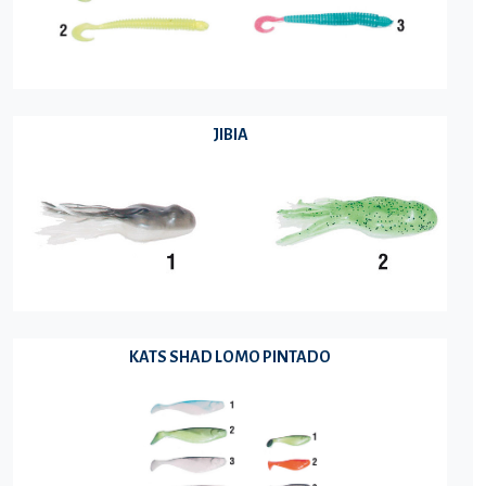
JIBIA
KATS SHAD LOMO PINTADO