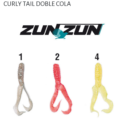
CURLY TAIL DOBLE COLA