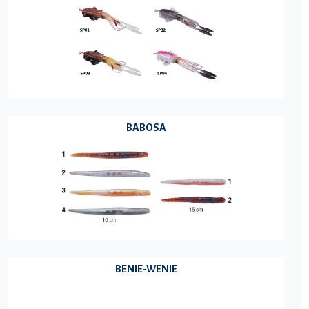
BABOSA
BENIE-WENIE