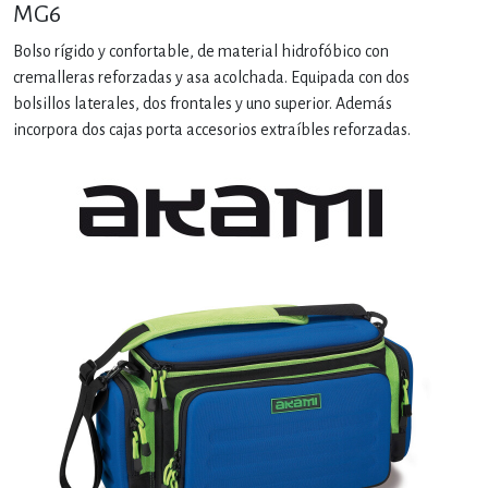
MG6
Bolso rígido y confortable, de material hidrofóbico con
cremalleras reforzadas y asa acolchada. Equipada con dos
bolsillos laterales, dos frontales y uno superior. Además
incorpora dos cajas porta accesorios extraíbles reforzadas.