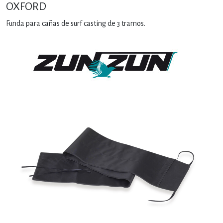
OXFORD
Funda para cañas de surf casting de 3 tramos.