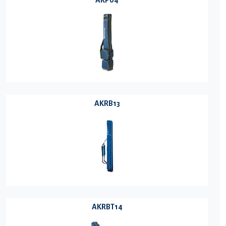
AKRB13
AKRBT14