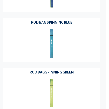
ROD BAG SPINNING BLUE
ROD BAG SPINNING GREEN