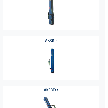
AKRB13
AKRBT14