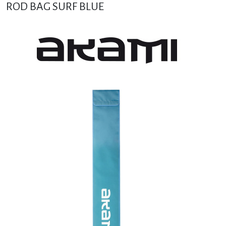
ROD BAG SURF BLUE