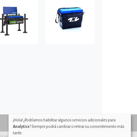
¡Hola! ¿Podríamos habilitar algunos servicios adicionales para
Analytics
? Siempre podrá cambiar o retirar su consentimiento más
tarde.