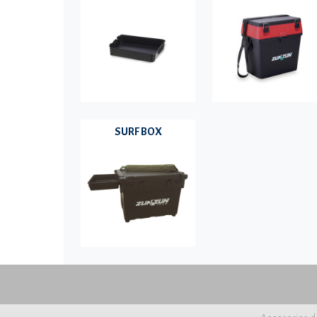
SURF BOX