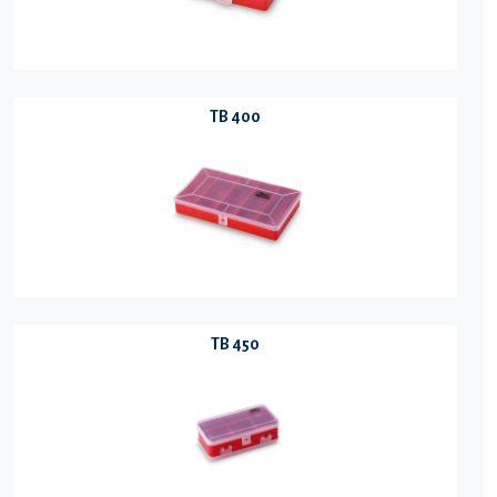
TB 400
TB 450