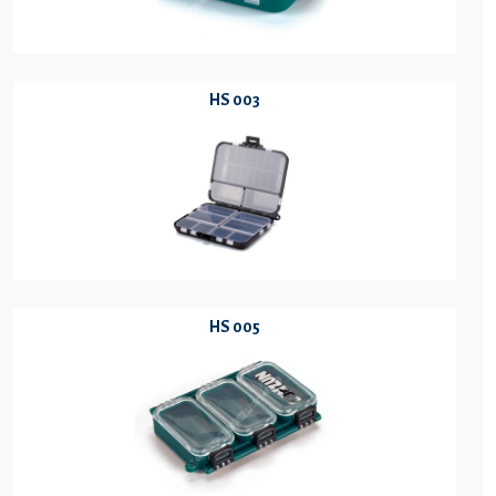
HS 003
HS 005