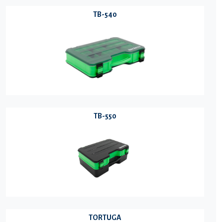
TB-540
TB-550
TORTUGA