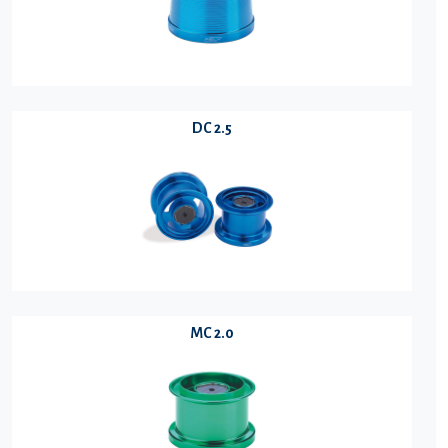
DC 2.5
MC 2.0