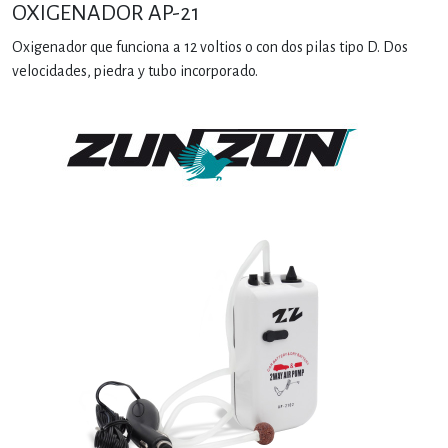
OXIGENADOR AP-21
Oxigenador que funciona a 12 voltios o con dos pilas tipo D. Dos
velocidades, piedra y tubo incorporado.