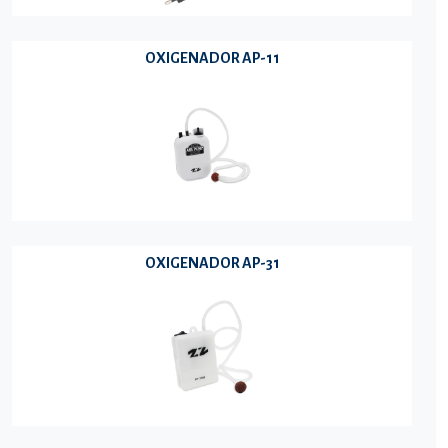
OXIGENADOR AP-11
OXIGENADOR AP-31