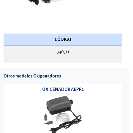
CÓDIGO
340311
Otros modelos Oxigenadores
OXIGENADOR AEPR2