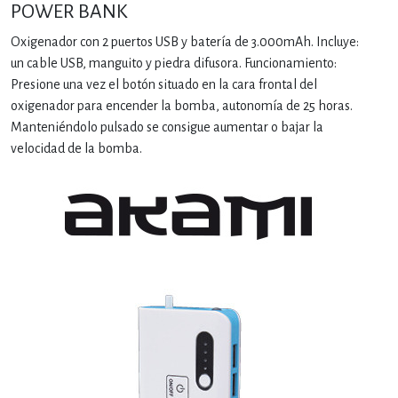
POWER BANK
Oxigenador con 2 puertos USB y batería de 3.000mAh. Incluye:
un cable USB, manguito y piedra difusora. Funcionamiento:
Presione una vez el botón situado en la cara frontal del
oxigenador para encender la bomba, autonomía de 25 horas.
Manteniéndolo pulsado se consigue aumentar o bajar la
velocidad de la bomba.