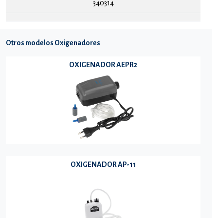
340314
Otros modelos Oxigenadores
OXIGENADOR AEPR2
OXIGENADOR AP-11