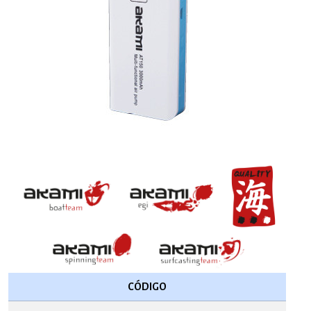
CÓDIGO