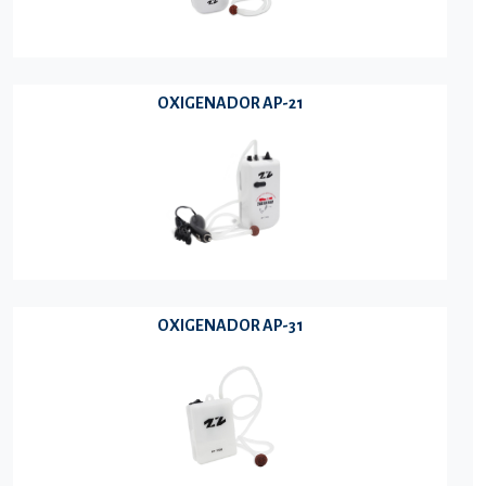
OXIGENADOR AP-21
OXIGENADOR AP-31