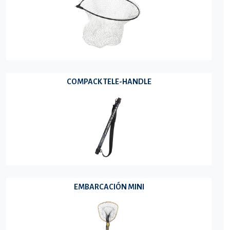
COMPACK TELE-HANDLE
EMBARCACIÓN MINI