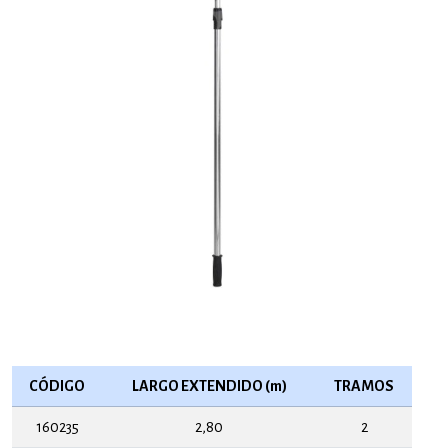
CÓDIGO
LARGO EXTENDIDO (m)
TRAMOS
160235
2,80
2