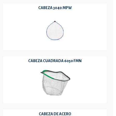
CABEZA 3040 MPW
CABEZA CUADRADA 6050 FMN
CABEZA DE ACERO