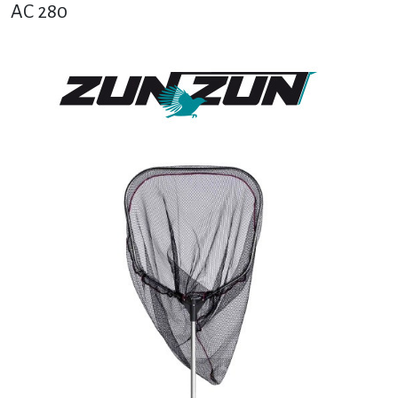
AC 280