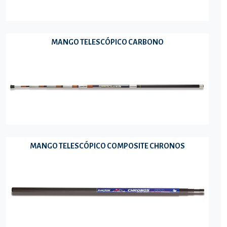
MANGO TELESCÓPICO CARBONO
MANGO TELESCÓPICO COMPOSITE CHRONOS