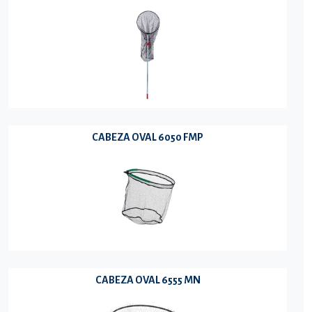
CABEZA OVAL 6050 FMP
CABEZA OVAL 6555 MN