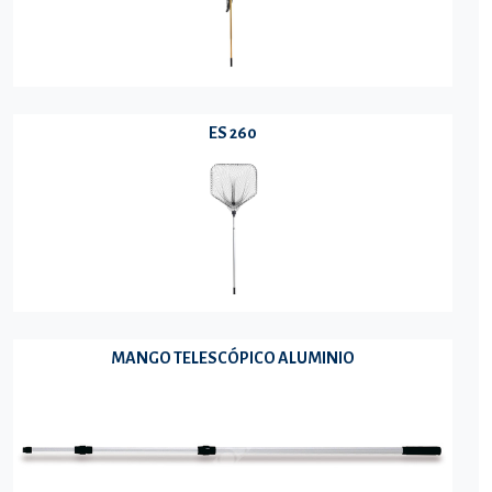
ES 260
MANGO TELESCÓPICO ALUMINIO