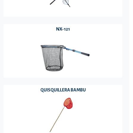
NX-121
QUISQUILLERA BAMBU