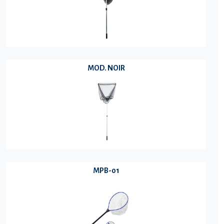
MOD. NOIR
MPB-01