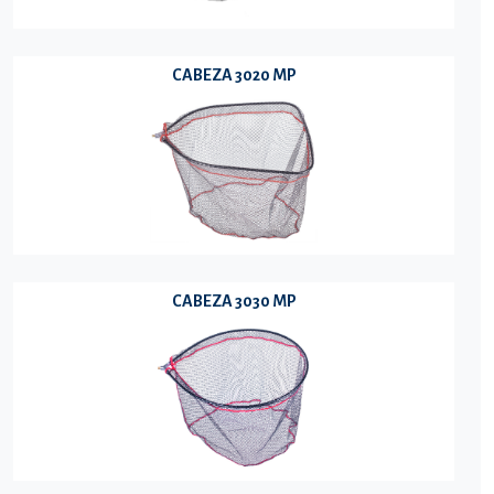
CABEZA 3020 MP
CABEZA 3030 MP