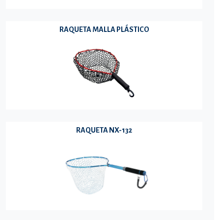
RAQUETA MALLA PLÁSTICO
RAQUETA NX-132