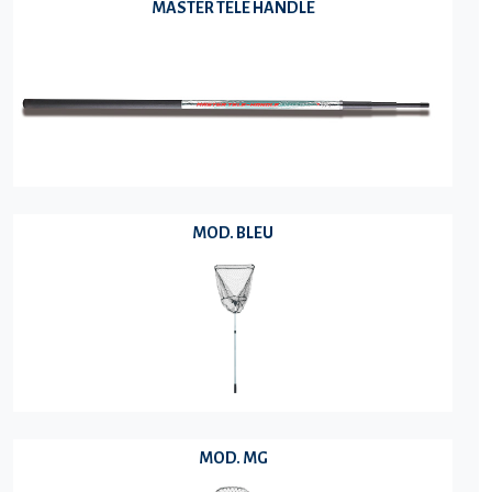
MASTER TELE HANDLE
MOD. BLEU
MOD. MG