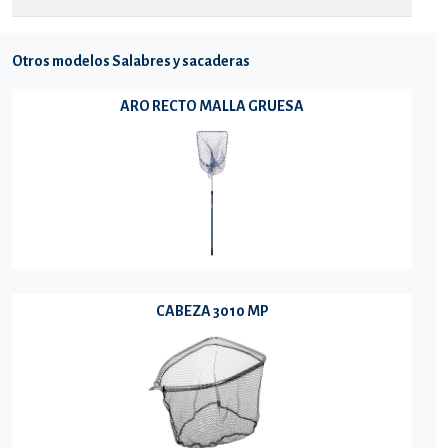
Otros modelos Salabres y sacaderas
ARO RECTO MALLA GRUESA
CABEZA 3010 MP