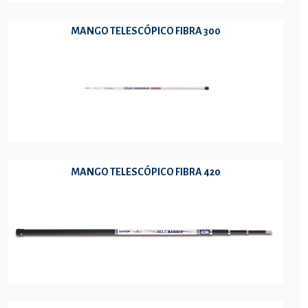
MANGO TELESCÓPICO FIBRA 300
MANGO TELESCÓPICO FIBRA 420