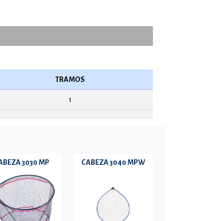
TRAMOS
1
ABEZA 3030 MP
CABEZA 3040 MPW