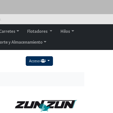
s.
Carretes
Flotadores
Hilos
orte y Almacenamiento
Acceso