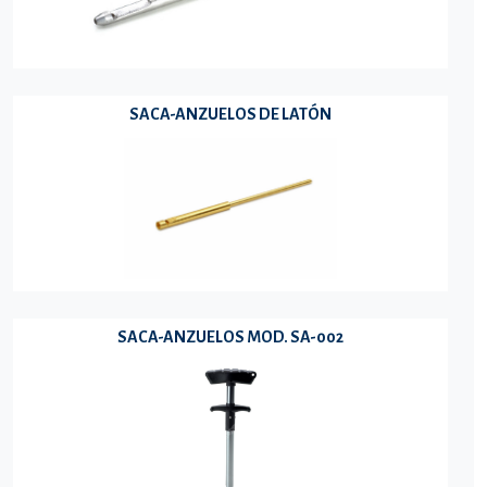
SACA-ANZUELOS DE LATÓN
SACA-ANZUELOS MOD. SA-002