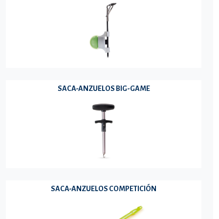
SACA-ANZUELOS BIG-GAME
SACA-ANZUELOS COMPETICIÓN