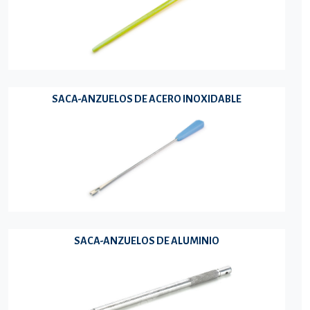
SACA-ANZUELOS DE ACERO INOXIDABLE
SACA-ANZUELOS DE ALUMINIO