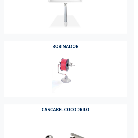
BOBINADOR
CASCABEL COCODRILO