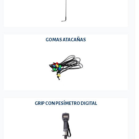
GOMAS ATACAÑAS
GRIP CON PESÍMETRO DIGITAL