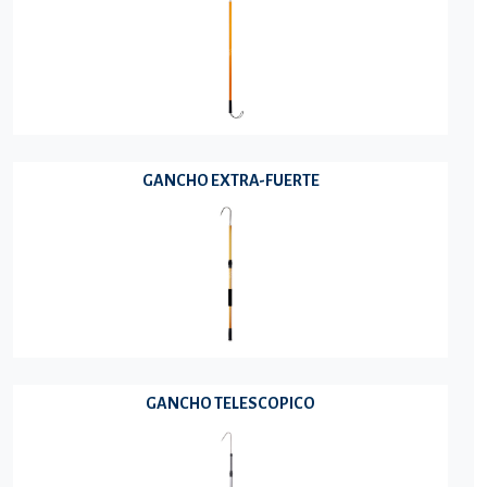
GANCHO EXTRA-FUERTE
GANCHO TELESCOPICO