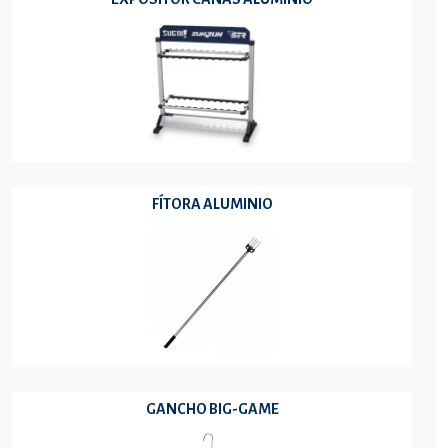
FÍTORA ALUMINIO
GANCHO BIG-GAME