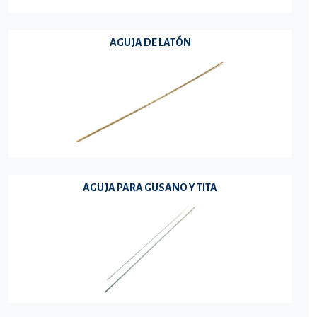
AGUJA DE LATÓN
AGUJA PARA GUSANO Y TITA