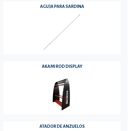
AGUJA PARA SARDINA
AKAMI ROD DISPLAY
ATADOR DE ANZUELOS