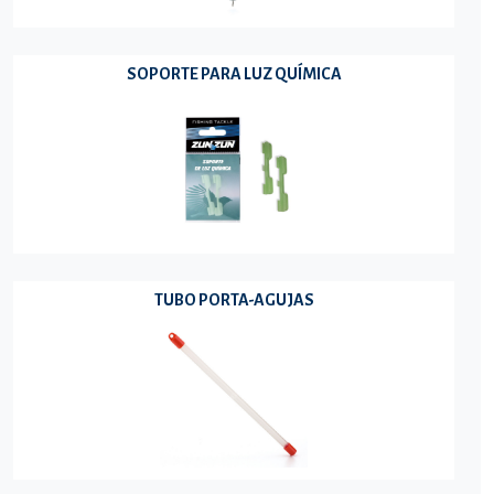
SOPORTE PARA LUZ QUÍMICA
TUBO PORTA-AGUJAS