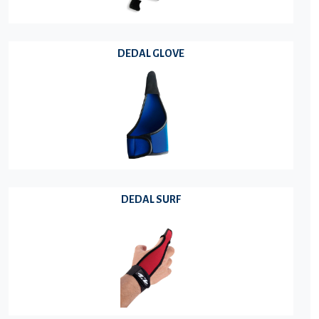
DEDAL GLOVE
DEDAL SURF