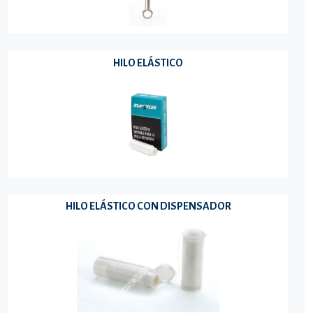
HILO ELÁSTICO
HILO ELÁSTICO CON DISPENSADOR