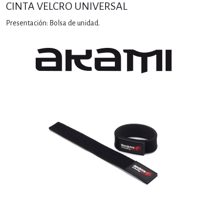
CINTA VELCRO UNIVERSAL
Presentación: Bolsa de unidad.