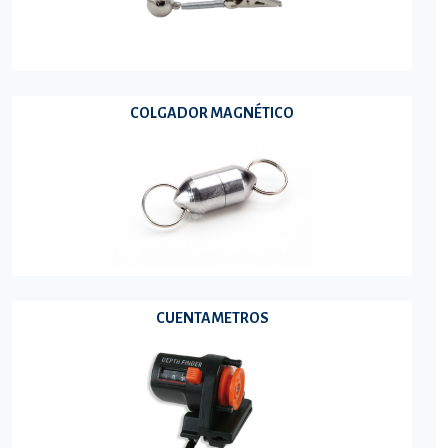
COLGADOR MAGNÉTICO
CUENTAMETROS