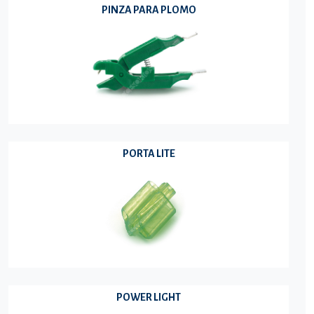
PINZA PARA PLOMO
PORTA LITE
POWER LIGHT