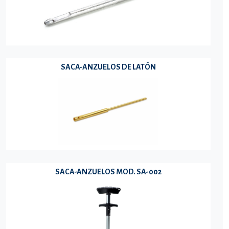
SACA-ANZUELOS DE LATÓN
SACA-ANZUELOS MOD. SA-002