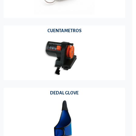
CUENTAMETROS
DEDAL GLOVE