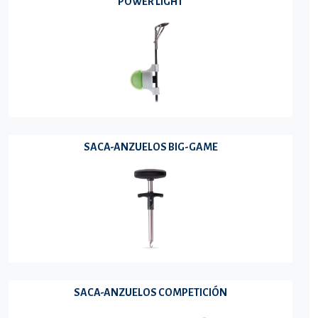
POWER LIGHT
SACA-ANZUELOS BIG-GAME
SACA-ANZUELOS COMPETICIÓN