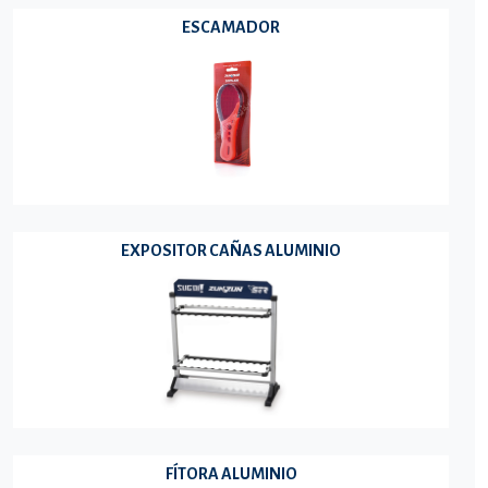
ESCAMADOR
EXPOSITOR CAÑAS ALUMINIO
FÍTORA ALUMINIO