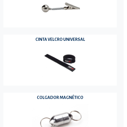
CINTA VELCRO UNIVERSAL
COLGADOR MAGNÉTICO