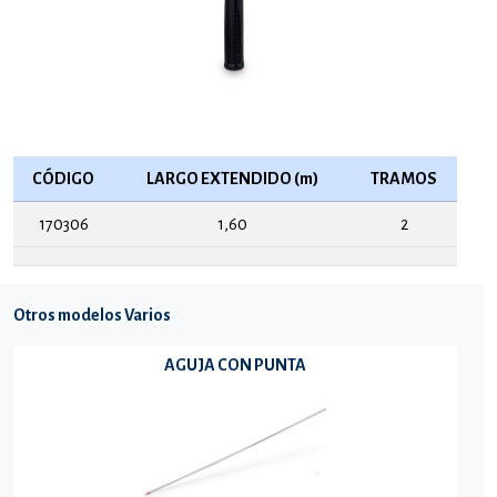
CÓDIGO
LARGO EXTENDIDO (m)
TRAMOS
170306
1,60
2
Otros modelos Varios
AGUJA CON PUNTA