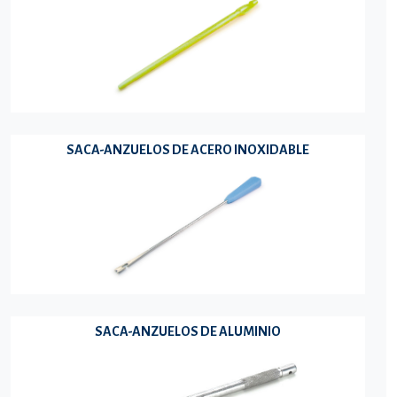
SACA-ANZUELOS DE ACERO INOXIDABLE
SACA-ANZUELOS DE ALUMINIO