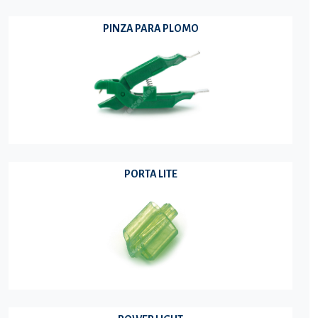
PINZA PARA PLOMO
PORTA LITE