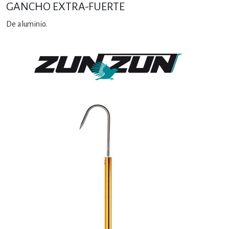
GANCHO EXTRA-FUERTE
De aluminio.