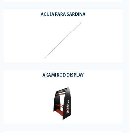
AGUJA PARA SARDINA
AKAMI ROD DISPLAY