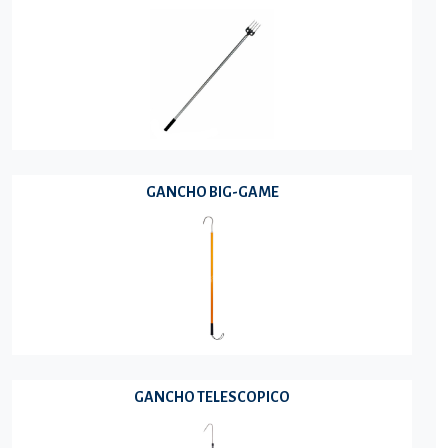
GANCHO BIG-GAME
GANCHO TELESCOPICO