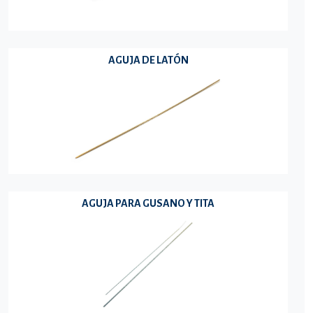
AGUJA DE LATÓN
AGUJA PARA GUSANO Y TITA