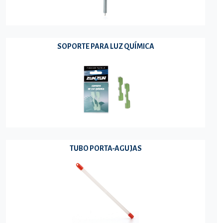
SOPORTE PARA LUZ QUÍMICA
TUBO PORTA-AGUJAS