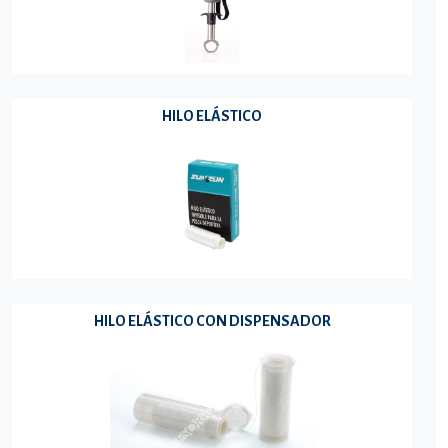
HILO ELÁSTICO
HILO ELÁSTICO CON DISPENSADOR