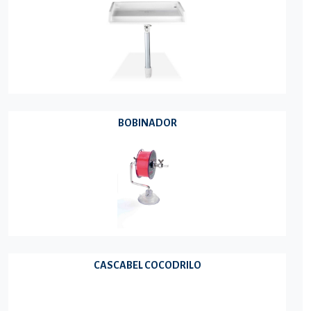
BOBINADOR
CASCABEL COCODRILO