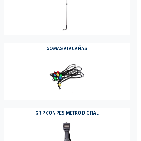
GOMAS ATACAÑAS
GRIP CON PESÍMETRO DIGITAL