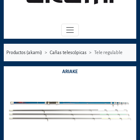
Productos (akami)
Cañas telescópicas
Tele regulable
ARIAKE