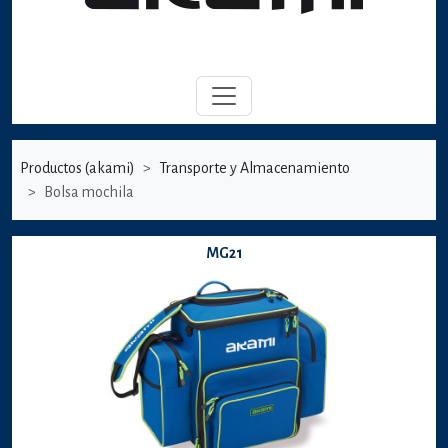
Productos (akami)
Transporte y Almacenamiento
Bolsa mochila
MG21