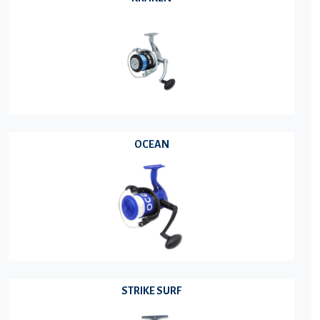
OCEAN
STRIKE SURF