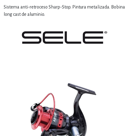
Sistema anti-retroceso Sharp-Stop. Pintura metalizada. Bobina
long cast de aluminio.