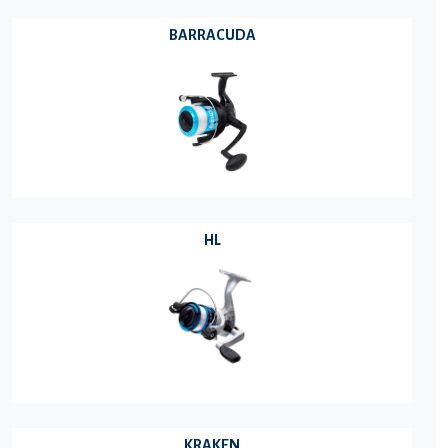
BARRACUDA
HL
KRAKEN