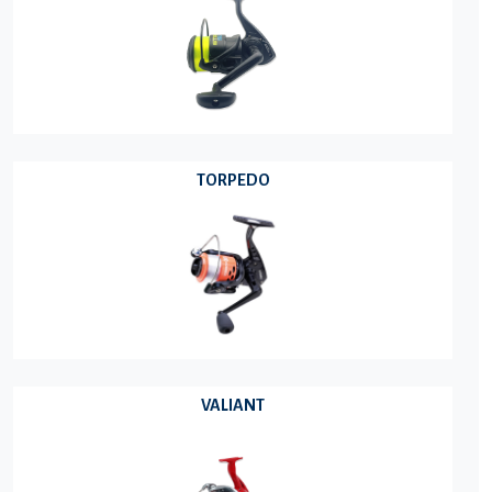
TORPEDO
VALIANT