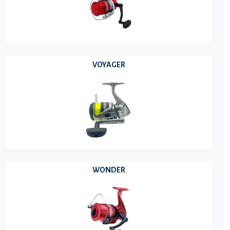
VOYAGER
WONDER