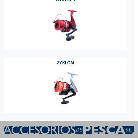
ZYKLON