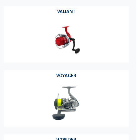
VALIANT
VOYAGER
WONDER