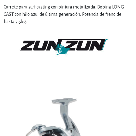
Carrete para surf casting con pintura metalizada. Bobina LONG
CAST con hilo azul de última generación. Potencia de freno de
hasta 7,5kg.