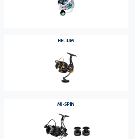
HELIUM
MI-SPIN