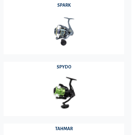
SPARK
SPYDO
TAHMAR