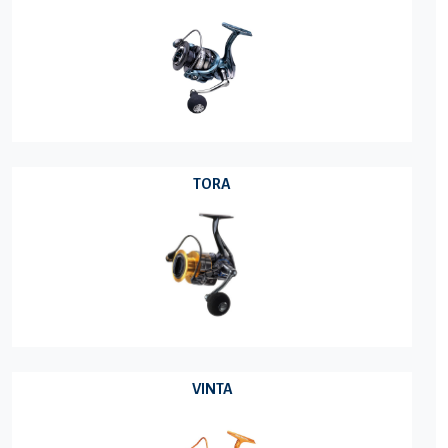
TORA
VINTA