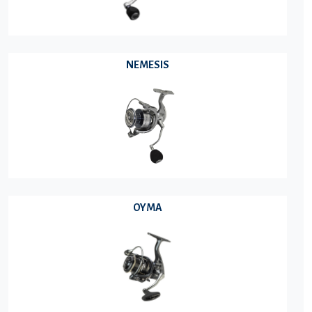
NEMESIS
OYMA