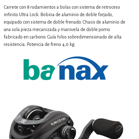
Carrete con 8 rodamientos a bolas con sistema de retroceso
infinito Ultra Lock. Bobina de aluminio de doble forjado,
equipado con sistema de doble frenado. Chasis de aluminio de
una sola pieza mecanizada y manivela de doble pomo
fabricado en carbono. Guía hilos sobredimensionado de alta
resistencia. Potencia de freno 4,0 kg.