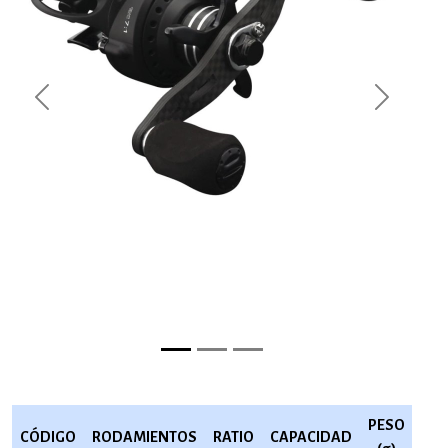
Previous
Next
PESO
CÓDIGO
RODAMIENTOS
RATIO
CAPACIDAD