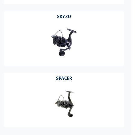
SKYZO
SPACER