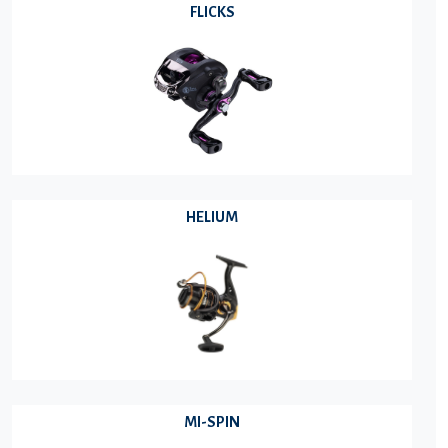
FLICKS
HELIUM
MI-SPIN