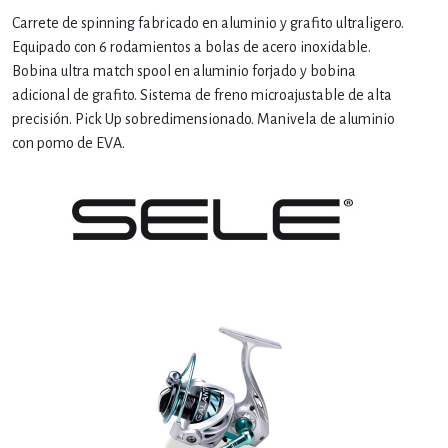
Carrete de spinning fabricado en aluminio y grafito ultraligero.
Equipado con 6 rodamientos a bolas de acero inoxidable.
Bobina ultra match spool en aluminio forjado y bobina
adicional de grafito. Sistema de freno microajustable de alta
precisión. Pick Up sobredimensionado. Manivela de aluminio
con pomo de EVA.