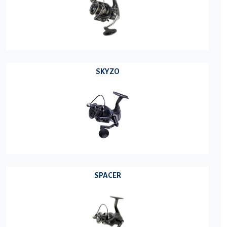
SKYZO
SPACER