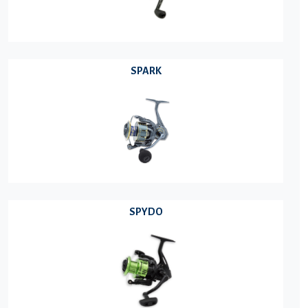
SPARK
SPYDO