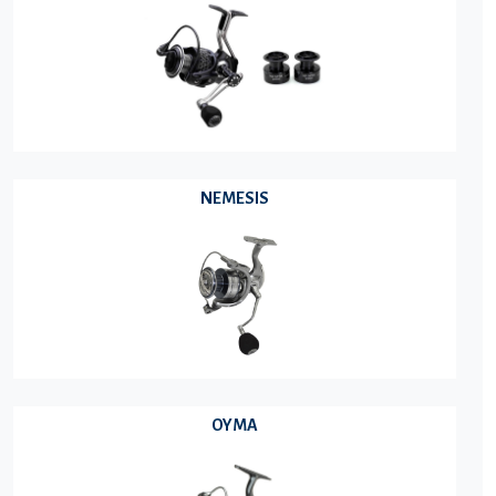
NEMESIS
OYMA