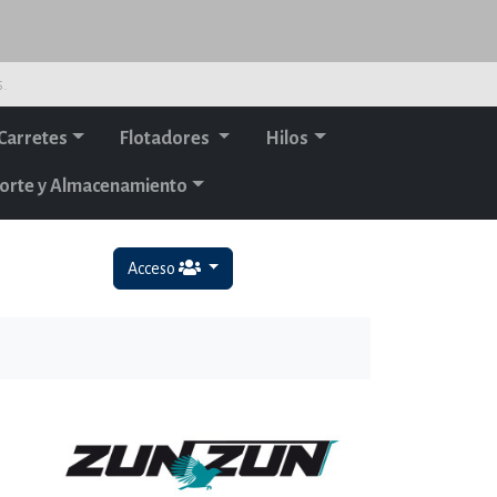
s.
Carretes
Flotadores
Hilos
orte y Almacenamiento
Acceso