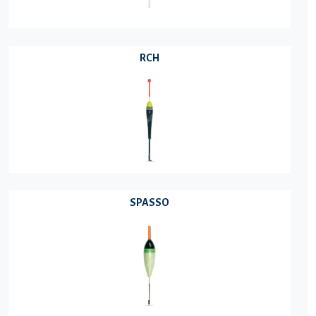
RCH
SPASSO