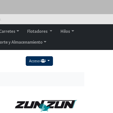
s.
Carretes
Flotadores
Hilos
orte y Almacenamiento
Acceso