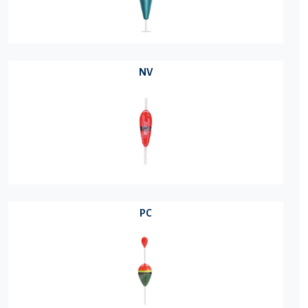
NV
PC