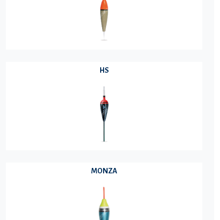
HS
MONZA