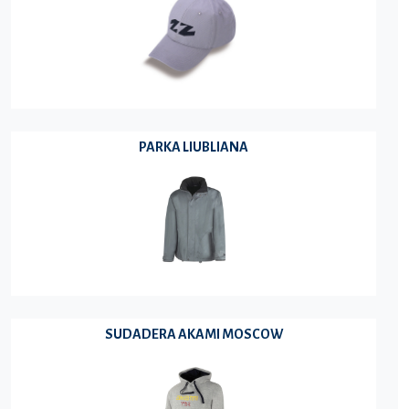
PARKA LIUBLIANA
SUDADERA AKAMI MOSCOW