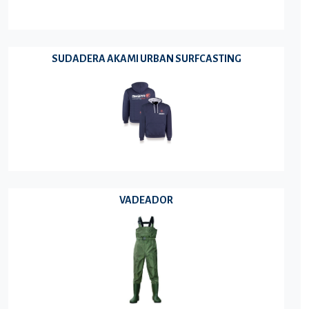
SUDADERA AKAMI URBAN SURFCASTING
VADEADOR