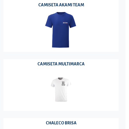
CAMISETA AKAMI TEAM
CAMISETA MULTIMARCA
CHALECO BRISA