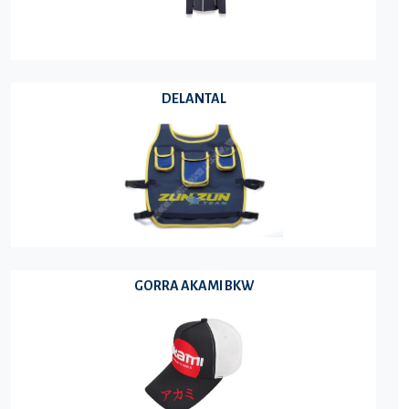
DELANTAL
GORRA AKAMI BKW