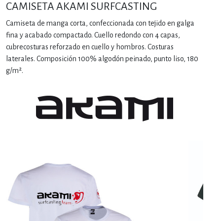
CAMISETA AKAMI SURFCASTING
Camiseta de manga corta, confeccionada con tejido en galga
fina y acabado compactado. Cuello redondo con 4 capas,
cubrecosturas reforzado en cuello y hombros. Costuras
laterales. Composición 100% algodón peinado, punto liso, 180
g/m².