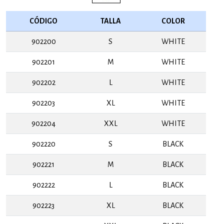
CÓDIGO
TALLA
COLOR
902200
S
WHITE
902201
M
WHITE
902202
L
WHITE
902203
XL
WHITE
902204
XXL
WHITE
902220
S
BLACK
902221
M
BLACK
902222
L
BLACK
902223
XL
BLACK