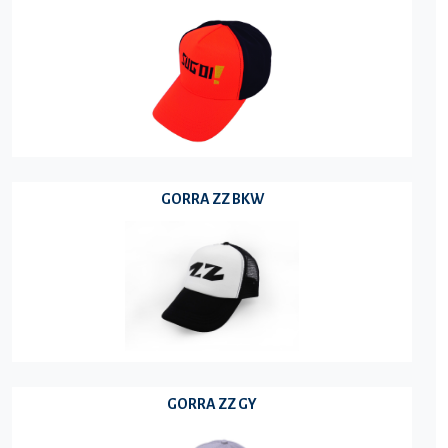
GORRA ZZ BKW
GORRA ZZ GY