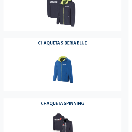
CHAQUETA SIBERIA BLUE
CHAQUETA SPINNING