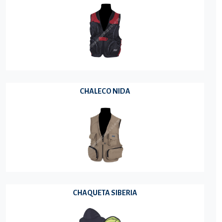
CHALECO NIDA
CHAQUETA SIBERIA