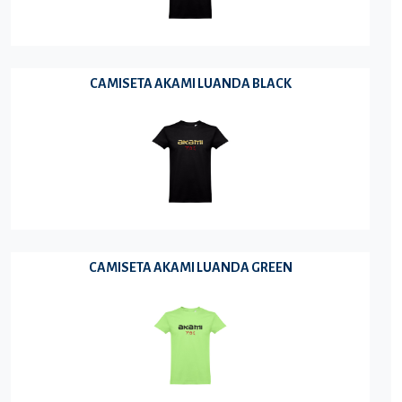
CAMISETA AKAMI LUANDA BLACK
CAMISETA AKAMI LUANDA GREEN