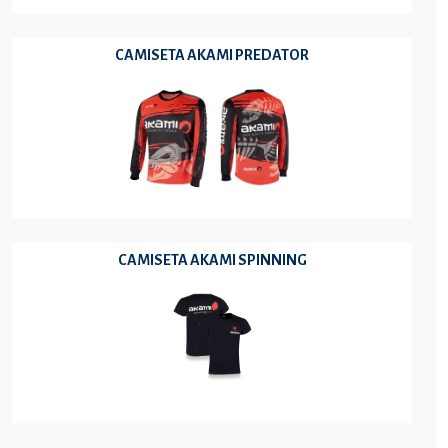
CAMISETA AKAMI PREDATOR
CAMISETA AKAMI SPINNING