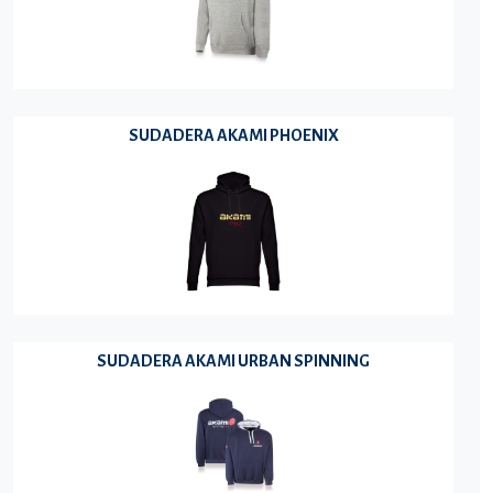
SUDADERA AKAMI PHOENIX
SUDADERA AKAMI URBAN SPINNING