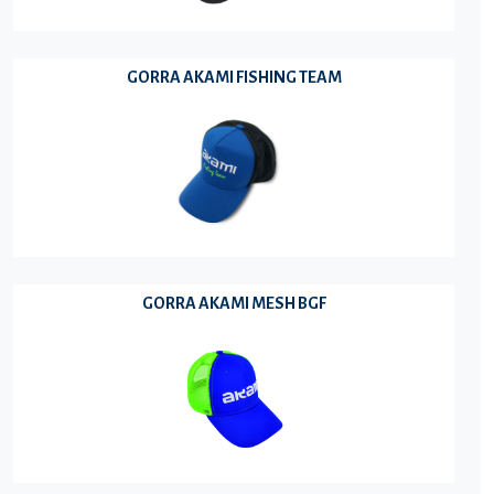
GORRA AKAMI FISHING TEAM
GORRA AKAMI MESH BGF