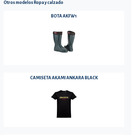
Otros modelos Ropa y calzado
BOTA AKFW1
CAMISETA AKAMI ANKARA BLACK