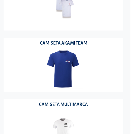
CAMISETA AKAMI TEAM
CAMISETA MULTIMARCA