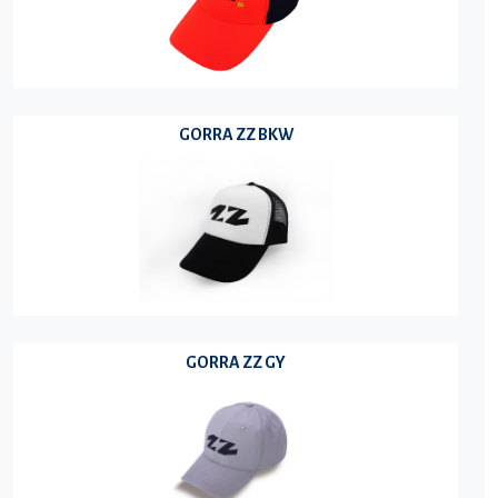
GORRA ZZ BKW
GORRA ZZ GY