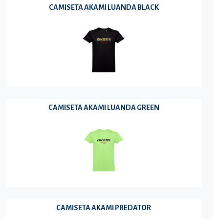
CAMISETA AKAMI LUANDA BLACK
CAMISETA AKAMI LUANDA GREEN
CAMISETA AKAMI PREDATOR