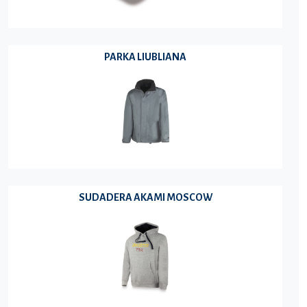
PARKA LIUBLIANA
SUDADERA AKAMI MOSCOW