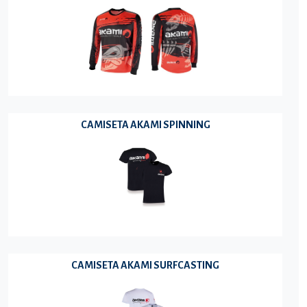
CAMISETA AKAMI SPINNING
CAMISETA AKAMI SURFCASTING