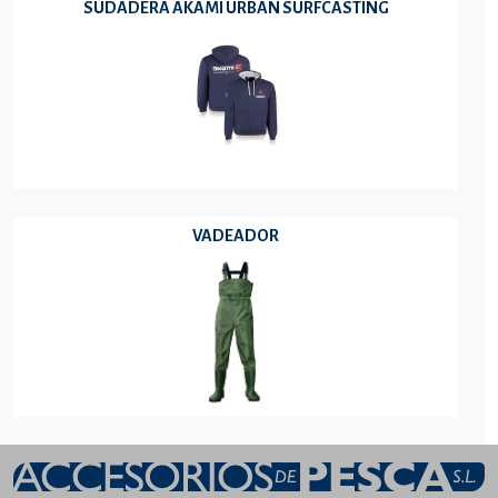
SUDADERA AKAMI URBAN SURFCASTING
VADEADOR