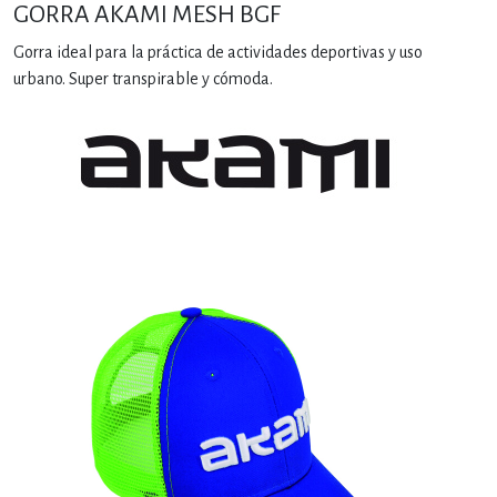
GORRA AKAMI MESH BGF
Gorra ideal para la práctica de actividades deportivas y uso
urbano. Super transpirable y cómoda.