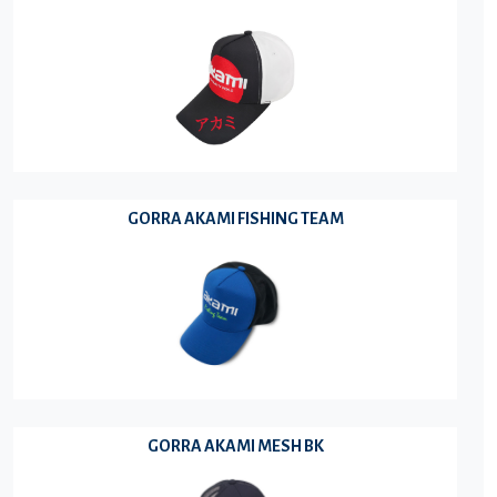
GORRA AKAMI FISHING TEAM
GORRA AKAMI MESH BK