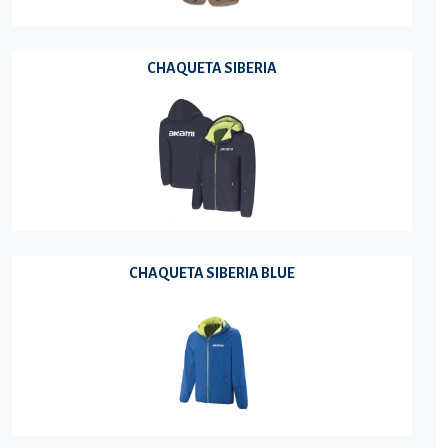
CHAQUETA SIBERIA
CHAQUETA SIBERIA BLUE