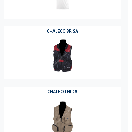
CHALECO BRISA
CHALECO NIDA