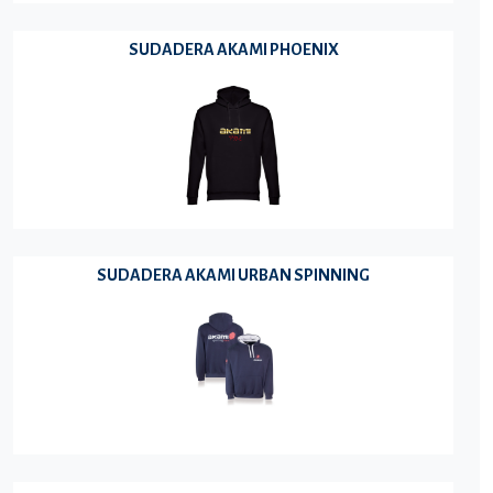
SUDADERA AKAMI PHOENIX
SUDADERA AKAMI URBAN SPINNING