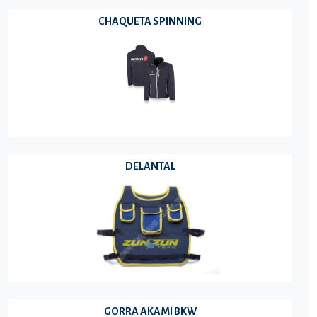
CHAQUETA SPINNING
DELANTAL
GORRA AKAMI BKW