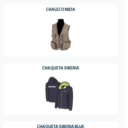
CHALECO NIDA
CHAQUETA SIBERIA
CHAQUETA SIBERIA BLUE