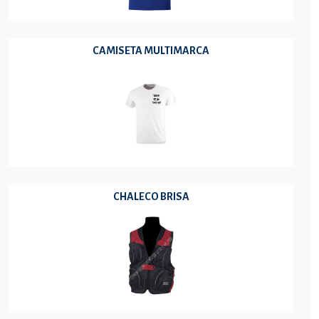
CAMISETA MULTIMARCA
CHALECO BRISA