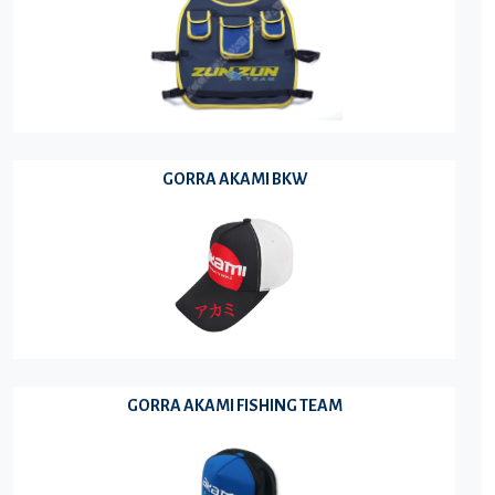
GORRA AKAMI BKW
GORRA AKAMI FISHING TEAM