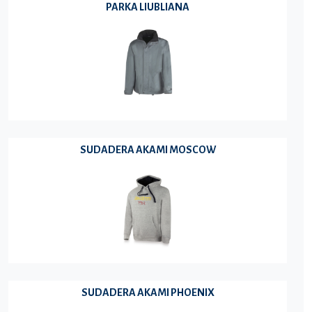
PARKA LIUBLIANA
SUDADERA AKAMI MOSCOW
SUDADERA AKAMI PHOENIX