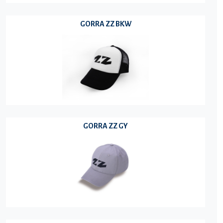
GORRA ZZ BKW
GORRA ZZ GY