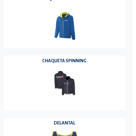
CHAQUETA SPINNING
DELANTAL