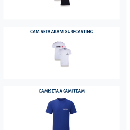
CAMISETA AKAMI SURFCASTING
CAMISETA AKAMI TEAM