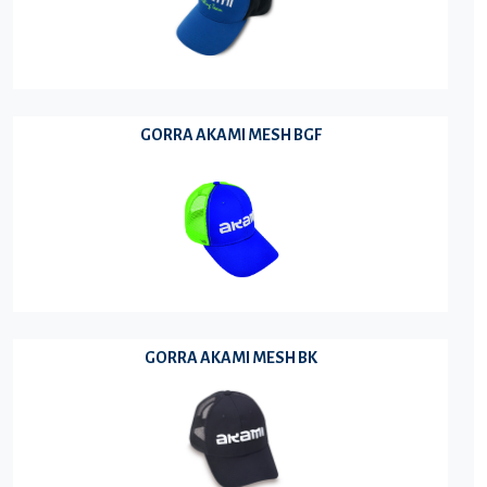
GORRA AKAMI MESH BGF
GORRA AKAMI MESH BK