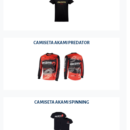
CAMISETA AKAMI PREDATOR
CAMISETA AKAMI SPINNING