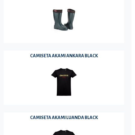
CAMISETA AKAMI ANKARA BLACK
CAMISETA AKAMI LUANDA BLACK