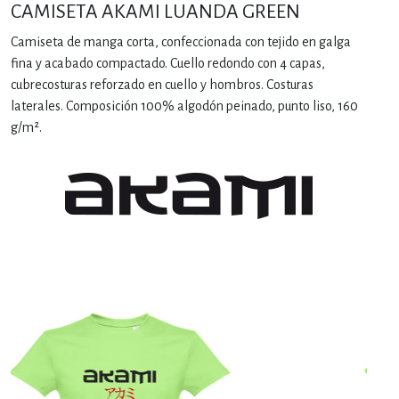
CAMISETA AKAMI LUANDA GREEN
Camiseta de manga corta, confeccionada con tejido en galga
fina y acabado compactado. Cuello redondo con 4 capas,
cubrecosturas reforzado en cuello y hombros. Costuras
laterales. Composición 100% algodón peinado, punto liso, 160
g/m².