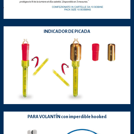
INDICADOR DE PICADA
PARA VOLANTÍN con imperdible hooked