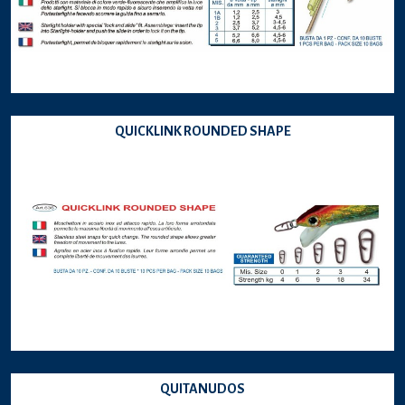
QUICKLINK ROUNDED SHAPE
QUITANUDOS