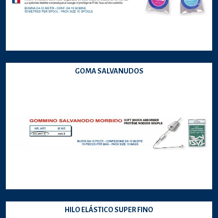
GOMA SALVANUDOS
HILO ELÁSTICO SUPER FINO