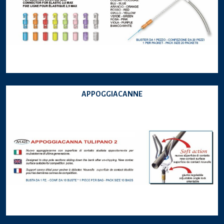
APPOGGIACANNE