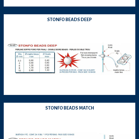
STONFO BEADS DEEP
STONFO BEADS MATCH