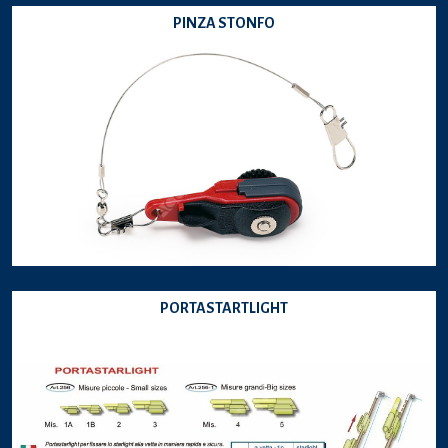
PINZA STONFO
PORTASTARTLIGHT