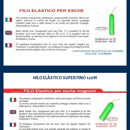
HILO ELÁSTICO SUPER FINO 120M