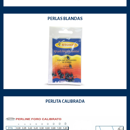
PERLAS BLANDAS
PERLITA CALIBRADA