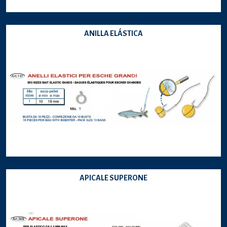
ANILLA ELÁSTICA
APICALE SUPERONE