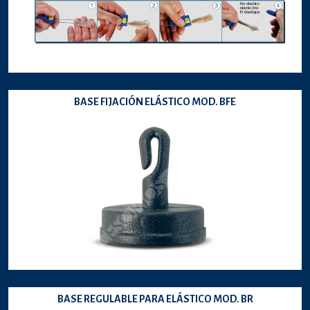
BASE FIJACIÓN ELÁSTICO MOD. BFE
BASE REGULABLE PARA ELÁSTICO MOD. BR