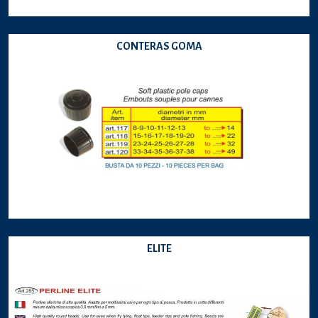
CONTERAS GOMA
ELITE