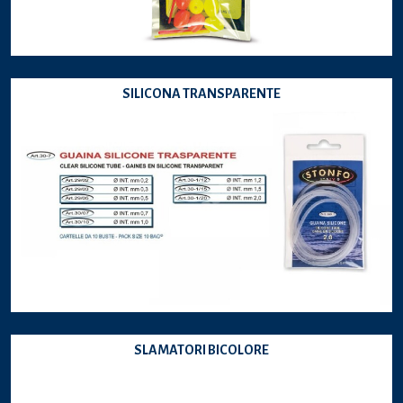
SILICONA TRANSPARENTE
SLAMATORI BICOLORE