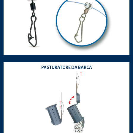
PASTURATORE DA BARCA