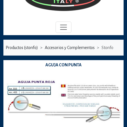
Productos (stonfo)
Accesorios y Complementos
Stonfo
AGUJA CON PUNTA