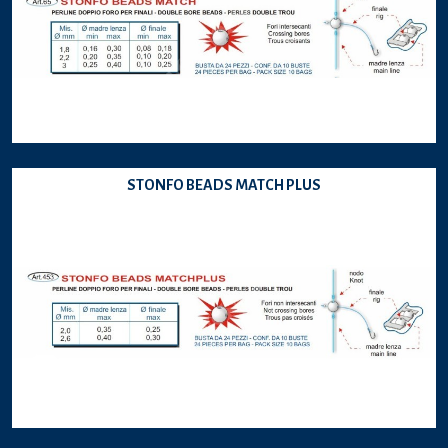
STONFO BEADS MATCH PLUS