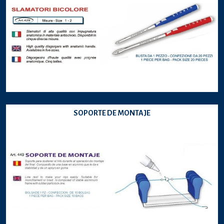
SOPORTE DE MONTAJE