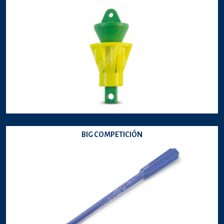
BIG COMPETICIÓN