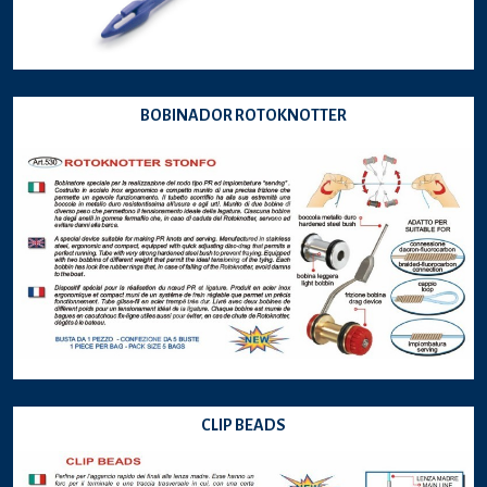
BOBINADOR ROTOKNOTTER
CLIP BEADS