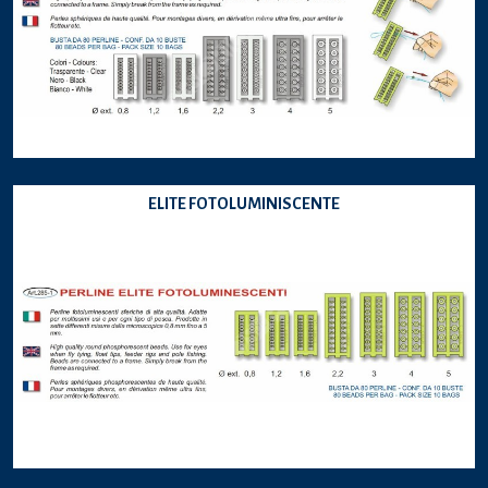
ELITE FOTOLUMINISCENTE