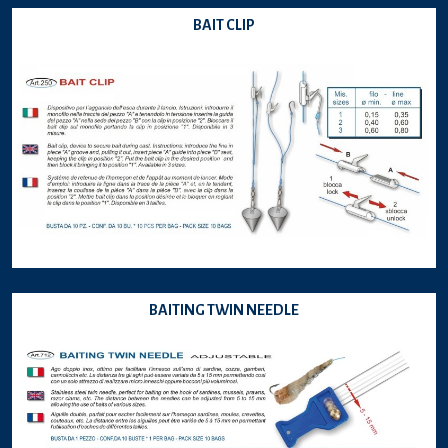
BAIT CLIP
BAITING TWIN NEEDLE