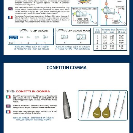
CONETTI IN GOMMA