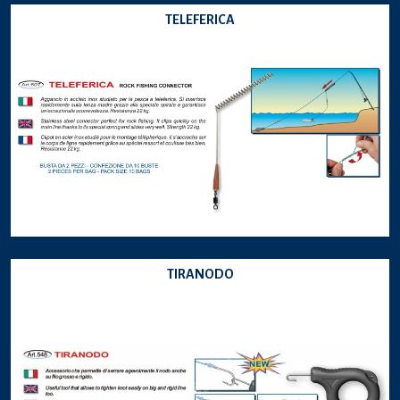
TELEFERICA
TIRANODO