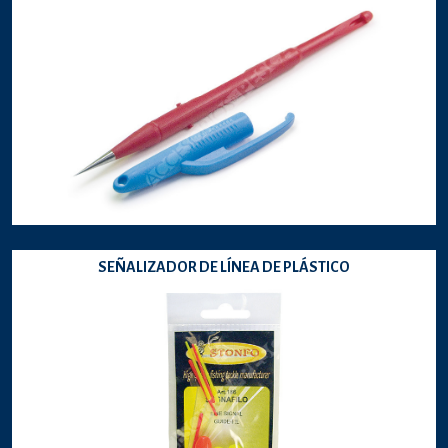
SEÑALIZADOR DE LÍNEA DE PLÁSTICO