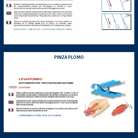
PINZA PLOMO