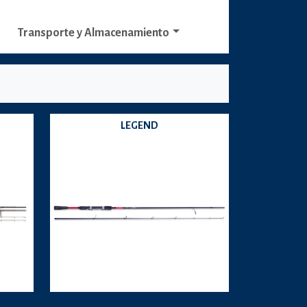
Transporte y Almacenamiento
LEGEND