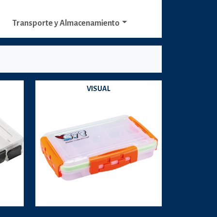
Transporte y Almacenamiento
VISUAL