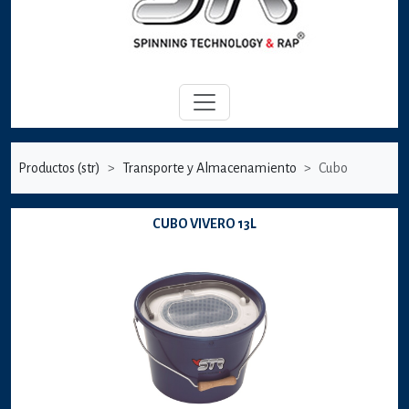
Productos (str)
Transporte y Almacenamiento
Cubo
CUBO VIVERO 13L