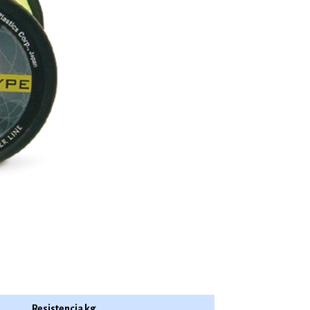
Resistencia kg