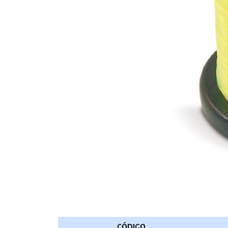
CÓDIGO