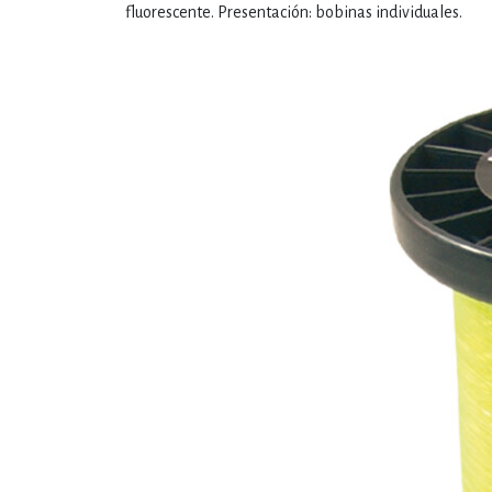
fluorescente. Presentación: bobinas individuales.