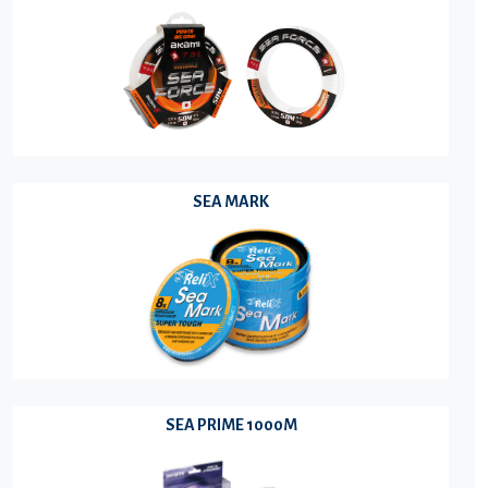
SEA MARK
SEA PRIME 1000M