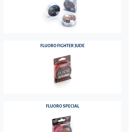
FLUORO FIGHTER JUDE
FLUORO SPECIAL