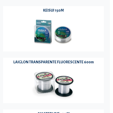
KEISUI 150M
LAIGLON TRANSPARENTE FLUORESCENTE 600m