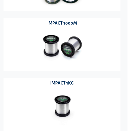
IMPACT 1000M
IMPACT 1KG