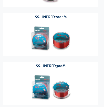
SS-LINE RED 2000M
SS-LINE RED 300M