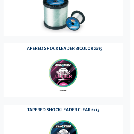
TAPERED SHOCK LEADER BICOLOR 2x15
TAPERED SHOCK LEADER CLEAR 2x15