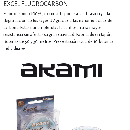
EXCEL FLUOROCARBON
Fluorocarbono 100%, con un alto poder a la abrasión y a la
degradación de los rayos UV gracias a las nanomoléculas de
carbono. Estas nanomoléculas le confieren una mayor
resistencia sin afectar su gran suavidad. Fabricado en Japón.
Bobinas de 50 y 30 metros. Presentación: Caja de 10 bobinas
individuales.