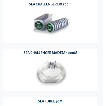
SEA CHALLENGER DX 100m
SEA CHALLENGER MADEJA 1000M
SEA FORCE 50M