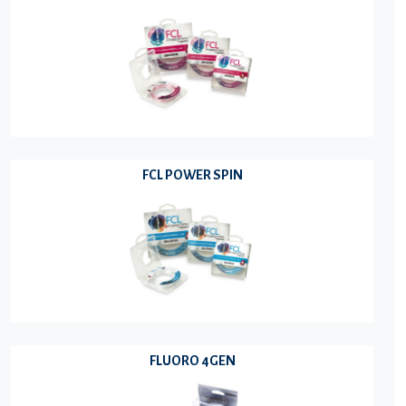
FCL POWER SPIN
FLUORO 4GEN