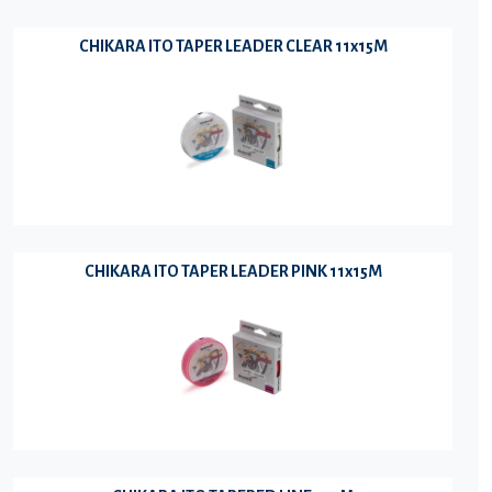
CHIKARA ITO TAPER LEADER CLEAR 11x15M
CHIKARA ITO TAPER LEADER PINK 11x15M