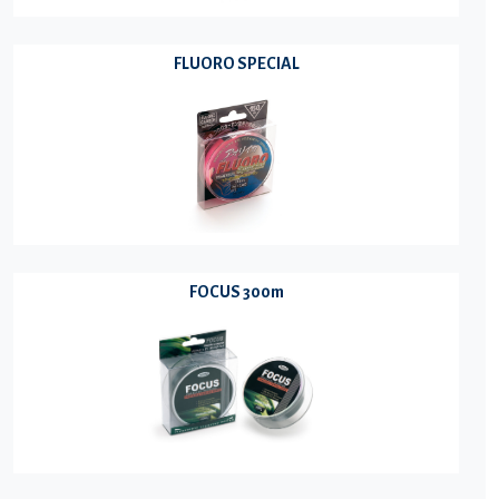
FLUORO SPECIAL
FOCUS 300m