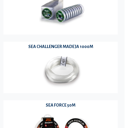
SEA CHALLENGER MADEJA 1000M
SEA FORCE 50M