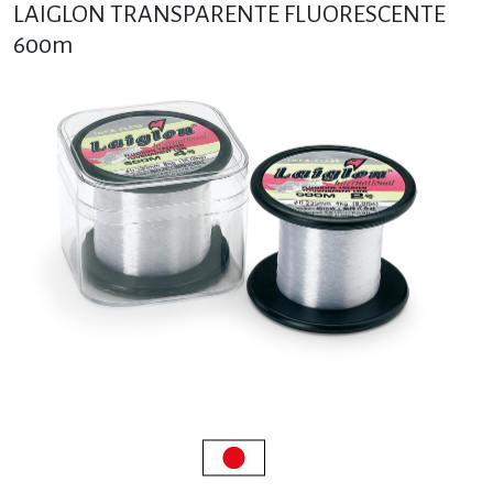
LAIGLON TRANSPARENTE FLUORESCENTE
600m