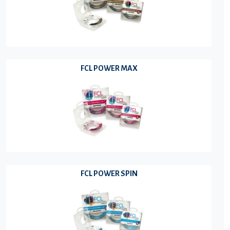
FCL POWER MAX
FCL POWER SPIN