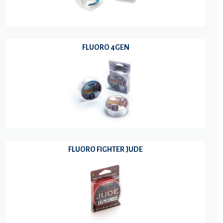
FLUORO 4GEN
FLUORO FIGHTER JUDE