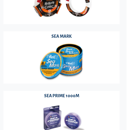
SEA MARK
SEA PRIME 1000M