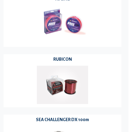
RUBICON
SEA CHALLENGER DX 100m