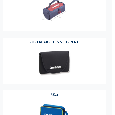
PORTACARRETES NEOPRENO
RB21