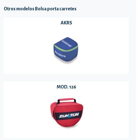
Otros modelos Bolsa porta carretes
AKRS
MOD. 126