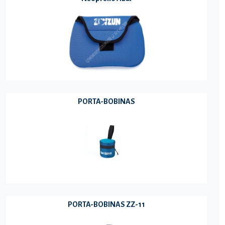
PORTA-BOBINAS
PORTA-BOBINAS ZZ-11