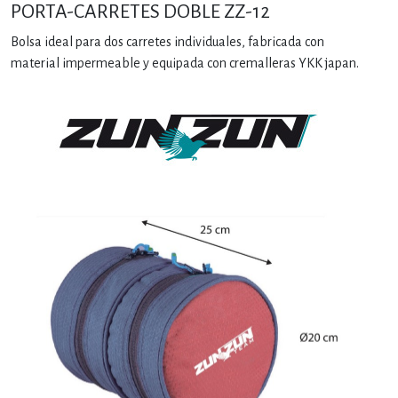
PORTA-CARRETES DOBLE ZZ-12
Bolsa ideal para dos carretes individuales, fabricada con
material impermeable y equipada con cremalleras YKK japan.