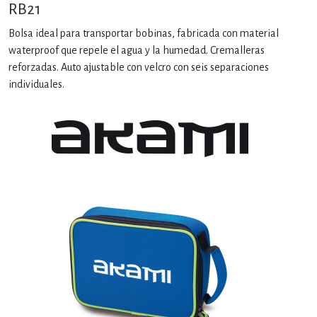
RB21
Bolsa ideal para transportar bobinas, fabricada con material
waterproof que repele el agua y la humedad. Cremalleras
reforzadas. Auto ajustable con velcro con seis separaciones
individuales.