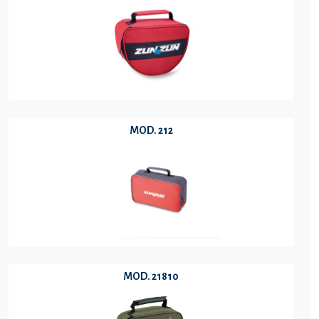
MOD. 212
MOD. 21810