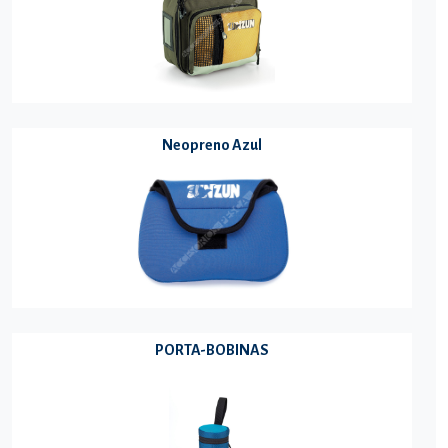
Neopreno Azul
PORTA-BOBINAS