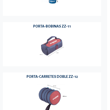
PORTA-BOBINAS ZZ-11
PORTA-CARRETES DOBLE ZZ-12