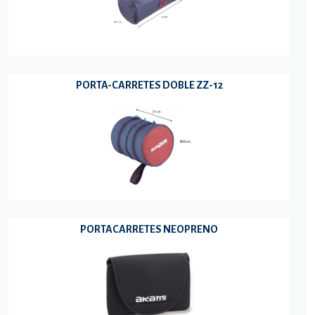
PORTA-CARRETES DOBLE ZZ-12
PORTACARRETES NEOPRENO