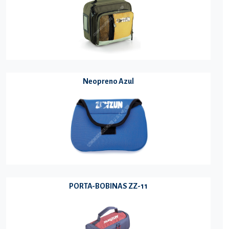
Neopreno Azul
PORTA-BOBINAS ZZ-11