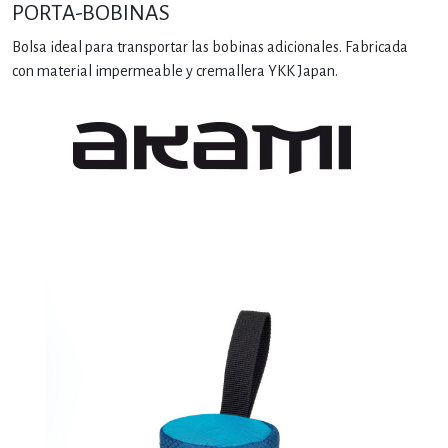
PORTA-BOBINAS
Bolsa ideal para transportar las bobinas adicionales. Fabricada
con material impermeable y cremallera YKK Japan.