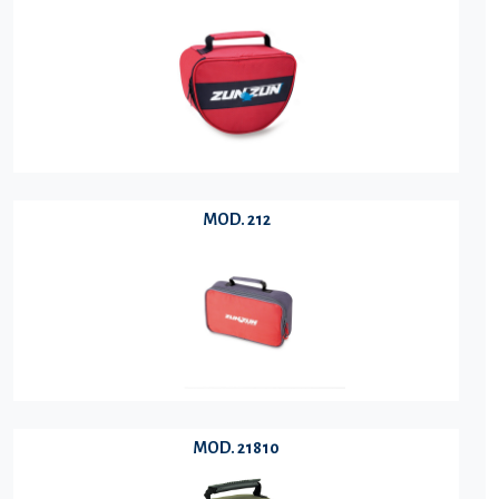
MOD. 212
MOD. 21810