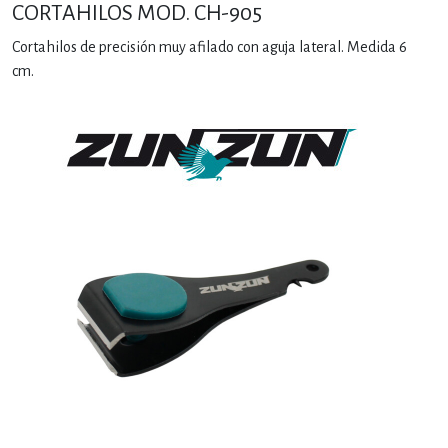
CORTAHILOS MOD. CH-905
Cortahilos de precisión muy afilado con aguja lateral. Medida 6
cm.