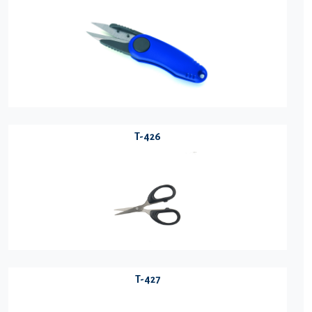
T-426
T-427