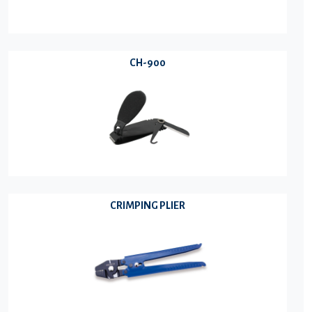
CH-900
CRIMPING PLIER