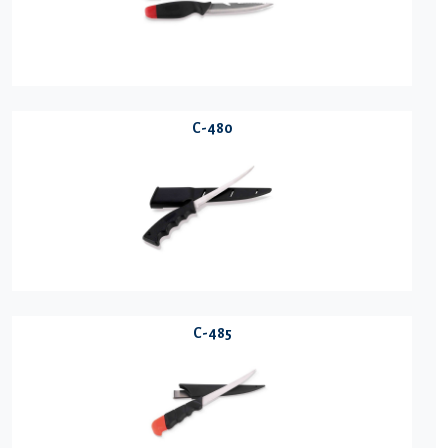
C-480
C-485