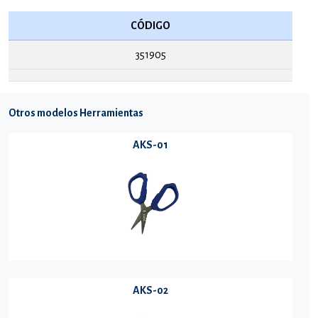
CÓDIGO
351905
Otros modelos Herramientas
AKS-01
AKS-02