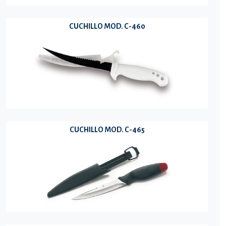
CUCHILLO MOD. C-460
CUCHILLO MOD. C-465