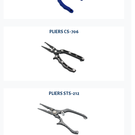
PLIERS CS-706
PLIERS STS-212