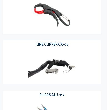
LINE CLIPPER CX-05
PLIERS ALU-312